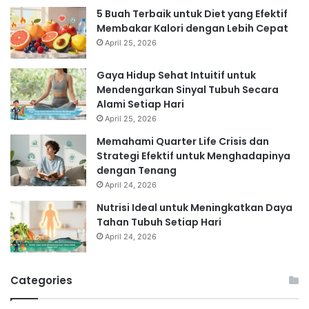
5 Buah Terbaik untuk Diet yang Efektif
Membakar Kalori dengan Lebih Cepat
April 25, 2026
Gaya Hidup Sehat Intuitif untuk
Mendengarkan Sinyal Tubuh Secara
Alami Setiap Hari
April 25, 2026
Memahami Quarter Life Crisis dan
Strategi Efektif untuk Menghadapinya
dengan Tenang
April 24, 2026
Nutrisi Ideal untuk Meningkatkan Daya
Tahan Tubuh Setiap Hari
April 24, 2026
Categories