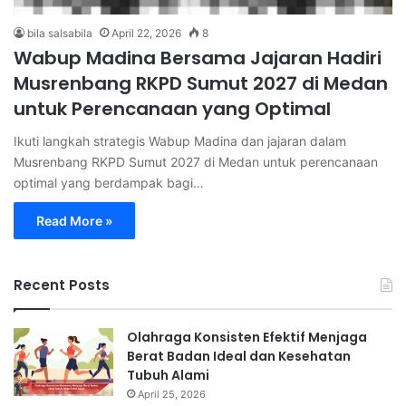
bila salsabila
April 22, 2026
8
Wabup Madina Bersama Jajaran Hadiri
Musrenbang RKPD Sumut 2027 di Medan
untuk Perencanaan yang Optimal
Ikuti langkah strategis Wabup Madina dan jajaran dalam
Musrenbang RKPD Sumut 2027 di Medan untuk perencanaan
optimal yang berdampak bagi…
Read More »
Recent Posts
Olahraga Konsisten Efektif Menjaga
Berat Badan Ideal dan Kesehatan
Tubuh Alami
April 25, 2026