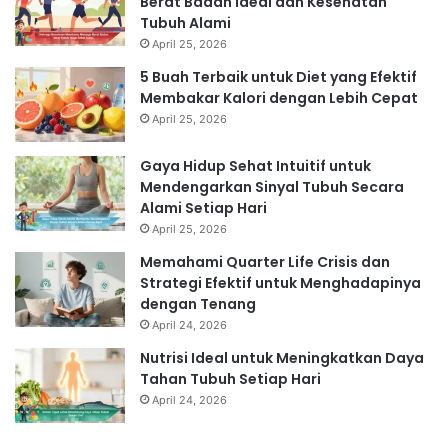
Berat Badan Ideal dan Kesehatan
Tubuh Alami
April 25, 2026
5 Buah Terbaik untuk Diet yang Efektif
Membakar Kalori dengan Lebih Cepat
April 25, 2026
Gaya Hidup Sehat Intuitif untuk
Mendengarkan Sinyal Tubuh Secara
Alami Setiap Hari
April 25, 2026
Memahami Quarter Life Crisis dan
Strategi Efektif untuk Menghadapinya
dengan Tenang
April 24, 2026
Nutrisi Ideal untuk Meningkatkan Daya
Tahan Tubuh Setiap Hari
April 24, 2026