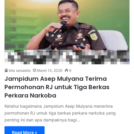
bila salsabila
Maret 13, 2026
9
Jampidum Asep Mulyana Terima
Permohonan RJ untuk Tiga Berkas
Perkara Narkoba
Ketahui bagaimana Jampidum Asep Mulyana menerima
permohonan RJ untuk tiga berkas perkara narkoba yang
penting ini dan apa dampaknya bagi…
Read More »