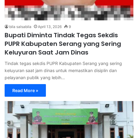
bila salsabila
April 13, 2026
9
Bupati Diminta Tindak Tegas Sekdis
PUPR Kabupaten Serang yang Sering
Keluyuran Saat Jam Dinas
Tindak tegas sekdis PUPR Kabupaten Serang yang sering
keluyuran saat jam dinas untuk memastikan disiplin dan
pelayanan publik yang lebih…
Read More »