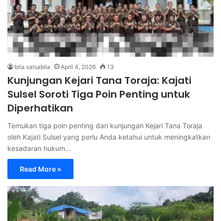
bila salsabila
April 4, 2026
13
Kunjungan Kejari Tana Toraja: Kajati
Sulsel Soroti Tiga Poin Penting untuk
Diperhatikan
Temukan tiga poin penting dari kunjungan Kejari Tana Toraja
oleh Kajati Sulsel yang perlu Anda ketahui untuk meningkatkan
kesadaran hukum…
Read More »