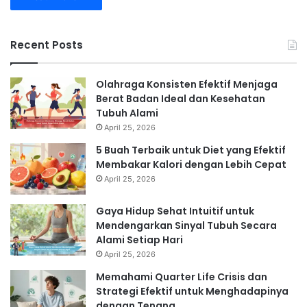
Recent Posts
Olahraga Konsisten Efektif Menjaga
Berat Badan Ideal dan Kesehatan
Tubuh Alami
April 25, 2026
5 Buah Terbaik untuk Diet yang Efektif
Membakar Kalori dengan Lebih Cepat
April 25, 2026
Gaya Hidup Sehat Intuitif untuk
Mendengarkan Sinyal Tubuh Secara
Alami Setiap Hari
April 25, 2026
Memahami Quarter Life Crisis dan
Strategi Efektif untuk Menghadapinya
dengan Tenang