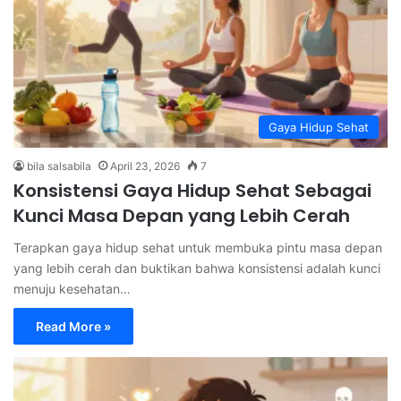
Gaya Hidup Sehat
bila salsabila
April 23, 2026
7
Konsistensi Gaya Hidup Sehat Sebagai
Kunci Masa Depan yang Lebih Cerah
Terapkan gaya hidup sehat untuk membuka pintu masa depan
yang lebih cerah dan buktikan bahwa konsistensi adalah kunci
menuju kesehatan…
Read More »