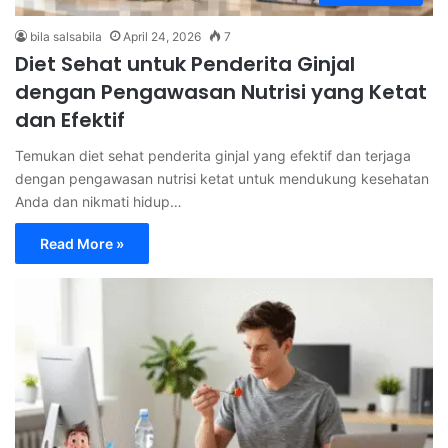
bila salsabila
April 24, 2026
7
Diet Sehat untuk Penderita Ginjal
dengan Pengawasan Nutrisi yang Ketat
dan Efektif
Temukan diet sehat penderita ginjal yang efektif dan terjaga
dengan pengawasan nutrisi ketat untuk mendukung kesehatan
Anda dan nikmati hidup…
Read More »