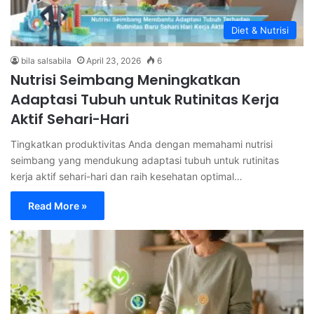
Diet & Nutrisi
bila salsabila
April 23, 2026
6
Nutrisi Seimbang Meningkatkan
Adaptasi Tubuh untuk Rutinitas Kerja
Aktif Sehari-Hari
Tingkatkan produktivitas Anda dengan memahami nutrisi
seimbang yang mendukung adaptasi tubuh untuk rutinitas
kerja aktif sehari-hari dan raih kesehatan optimal…
Read More »