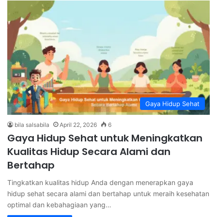
Gaya Hidup Sehat
bila salsabila
April 22, 2026
6
Gaya Hidup Sehat untuk Meningkatkan
Kualitas Hidup Secara Alami dan
Bertahap
Tingkatkan kualitas hidup Anda dengan menerapkan gaya
hidup sehat secara alami dan bertahap untuk meraih kesehatan
optimal dan kebahagiaan yang…