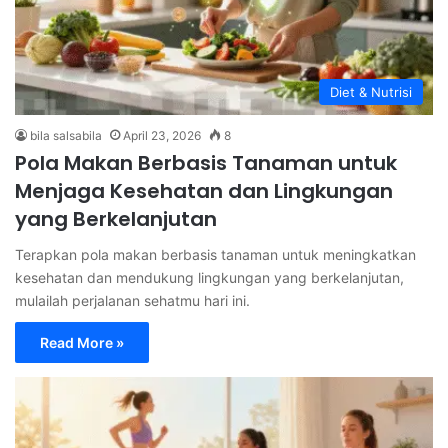
Diet & Nutrisi
bila salsabila
April 23, 2026
8
Pola Makan Berbasis Tanaman untuk
Menjaga Kesehatan dan Lingkungan
yang Berkelanjutan
Terapkan pola makan berbasis tanaman untuk meningkatkan
kesehatan dan mendukung lingkungan yang berkelanjutan,
mulailah perjalanan sehatmu hari ini.
Read More »