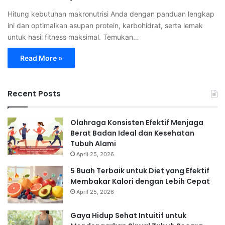
Hitung kebutuhan makronutrisi Anda dengan panduan lengkap
ini dan optimalkan asupan protein, karbohidrat, serta lemak
untuk hasil fitness maksimal. Temukan…
Read More »
Recent Posts
Olahraga Konsisten Efektif Menjaga
Berat Badan Ideal dan Kesehatan
Tubuh Alami
April 25, 2026
5 Buah Terbaik untuk Diet yang Efektif
Membakar Kalori dengan Lebih Cepat
April 25, 2026
Gaya Hidup Sehat Intuitif untuk