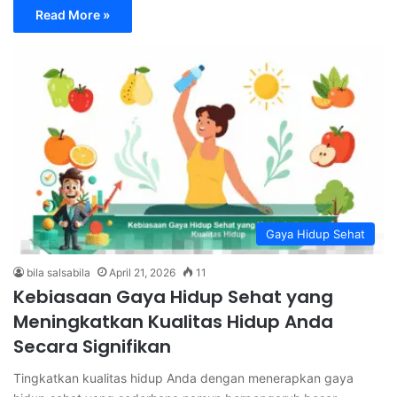
Read More »
Gaya Hidup Sehat
bila salsabila
April 21, 2026
11
Kebiasaan Gaya Hidup Sehat yang
Meningkatkan Kualitas Hidup Anda
Secara Signifikan
Tingkatkan kualitas hidup Anda dengan menerapkan gaya