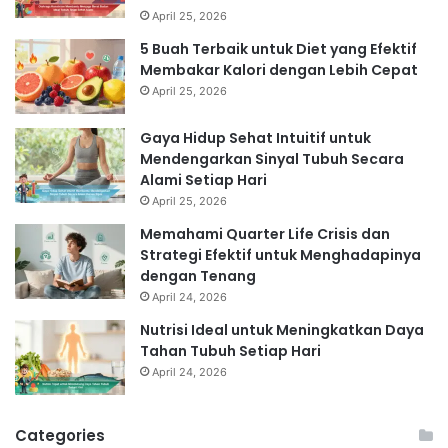
April 25, 2026
5 Buah Terbaik untuk Diet yang Efektif
Membakar Kalori dengan Lebih Cepat
April 25, 2026
Gaya Hidup Sehat Intuitif untuk
Mendengarkan Sinyal Tubuh Secara
Alami Setiap Hari
April 25, 2026
Memahami Quarter Life Crisis dan
Strategi Efektif untuk Menghadapinya
dengan Tenang
April 24, 2026
Nutrisi Ideal untuk Meningkatkan Daya
Tahan Tubuh Setiap Hari
April 24, 2026
Categories