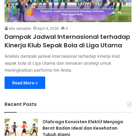
bila salsabila
April 9, 2026
9
Dampak Jadwal Internasional terhadap
Kinerja Klub Sepak Bola di Liga Utama
Analisis dampak jadwal internasional terhadap kinerja klub
sepak bola di Liga Utama dan temukan strategi untuk
meningkatkan performa tim Anda.
Read More »
Recent Posts
Olahraga Konsisten Efektif Menjaga
Berat Badan Ideal dan Kesehatan
Tubuh Alami