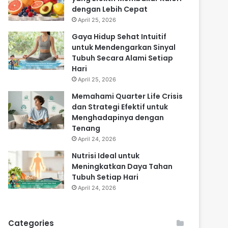
dengan Lebih Cepat
April 25, 2026
Gaya Hidup Sehat Intuitif
untuk Mendengarkan Sinyal
Tubuh Secara Alami Setiap
Hari
April 25, 2026
Memahami Quarter Life Crisis
dan Strategi Efektif untuk
Menghadapinya dengan
Tenang
April 24, 2026
Nutrisi Ideal untuk
Meningkatkan Daya Tahan
Tubuh Setiap Hari
April 24, 2026
Categories