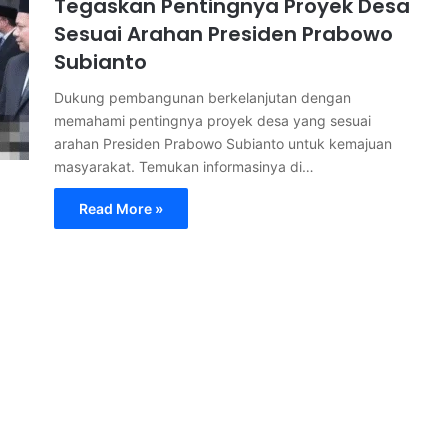
Tegaskan Pentingnya Proyek Desa
Sesuai Arahan Presiden Prabowo
Subianto
Dukung pembangunan berkelanjutan dengan
memahami pentingnya proyek desa yang sesuai
arahan Presiden Prabowo Subianto untuk kemajuan
masyarakat. Temukan informasinya di…
Read More »