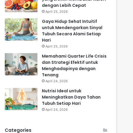
dengan Lebih Cepat
April 25, 2026
Gaya Hidup Sehat Intuitif
untuk Mendengarkan Sinyal
Tubuh Secara Alami Setiap
Hari
April 25, 2026
Memahami Quarter Life Crisis
dan Strategi Efektif untuk
Menghadapinya dengan
Tenang
April 24, 2026
Nutrisi Ideal untuk
Meningkatkan Daya Tahan
Tubuh Setiap Hari
April 24, 2026
Categories