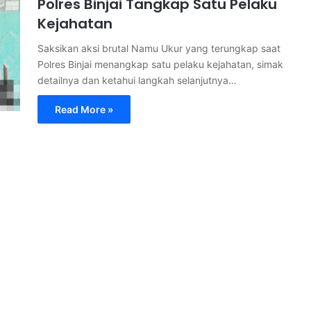
Polres Binjai Tangkap Satu Pelaku
Kejahatan
Saksikan aksi brutal Namu Ukur yang terungkap saat
Polres Binjai menangkap satu pelaku kejahatan, simak
detailnya dan ketahui langkah selanjutnya…
Read More »