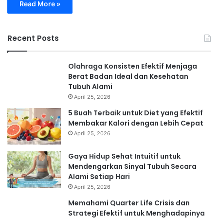
Read More »
Recent Posts
Olahraga Konsisten Efektif Menjaga
Berat Badan Ideal dan Kesehatan
Tubuh Alami
April 25, 2026
5 Buah Terbaik untuk Diet yang Efektif
Membakar Kalori dengan Lebih Cepat
April 25, 2026
Gaya Hidup Sehat Intuitif untuk
Mendengarkan Sinyal Tubuh Secara
Alami Setiap Hari
April 25, 2026
Memahami Quarter Life Crisis dan
Strategi Efektif untuk Menghadapinya