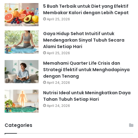
5 Buah Terbaik untuk Diet yang Efektif
Membakar Kalori dengan Lebih Cepat
April 25, 2026
Gaya Hidup Sehat Intuitif untuk
Mendengarkan Sinyal Tubuh Secara
Alami Setiap Hari
April 25, 2026
Memahami Quarter Life Crisis dan
Strategi Efektif untuk Menghadapinya
dengan Tenang
April 24, 2026
Nutrisi Ideal untuk Meningkatkan Daya
Tahan Tubuh Setiap Hari
April 24, 2026
Categories