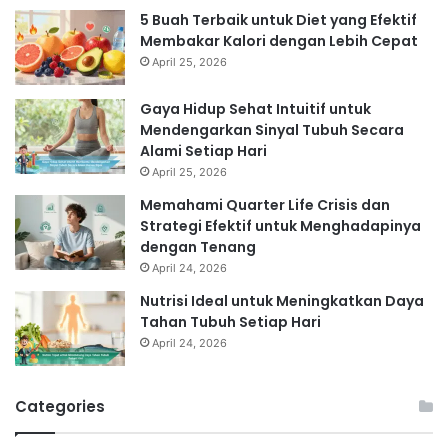
5 Buah Terbaik untuk Diet yang Efektif
Membakar Kalori dengan Lebih Cepat
April 25, 2026
Gaya Hidup Sehat Intuitif untuk
Mendengarkan Sinyal Tubuh Secara
Alami Setiap Hari
April 25, 2026
Memahami Quarter Life Crisis dan
Strategi Efektif untuk Menghadapinya
dengan Tenang
April 24, 2026
Nutrisi Ideal untuk Meningkatkan Daya
Tahan Tubuh Setiap Hari
April 24, 2026
Categories