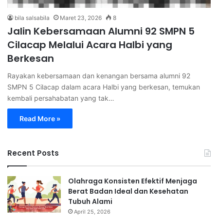
bila salsabila
Maret 23, 2026
8
Jalin Kebersamaan Alumni 92 SMPN 5
Cilacap Melalui Acara Halbi yang
Berkesan
Rayakan kebersamaan dan kenangan bersama alumni 92
SMPN 5 Cilacap dalam acara Halbi yang berkesan, temukan
kembali persahabatan yang tak…
Read More »
Recent Posts
Olahraga Konsisten Efektif Menjaga
Berat Badan Ideal dan Kesehatan
Tubuh Alami
April 25, 2026