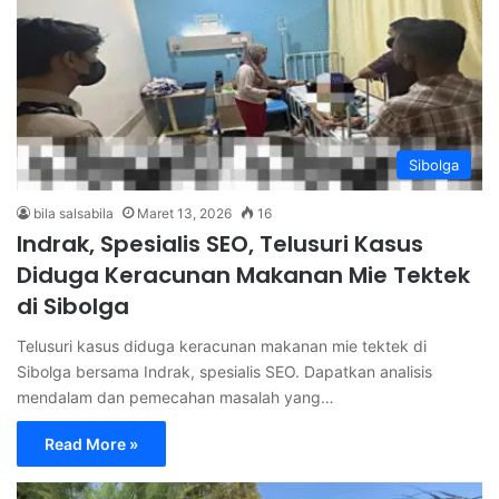
Sibolga
bila salsabila
Maret 13, 2026
16
Indrak, Spesialis SEO, Telusuri Kasus
Diduga Keracunan Makanan Mie Tektek
di Sibolga
Telusuri kasus diduga keracunan makanan mie tektek di
Sibolga bersama Indrak, spesialis SEO. Dapatkan analisis
mendalam dan pemecahan masalah yang…
Read More »