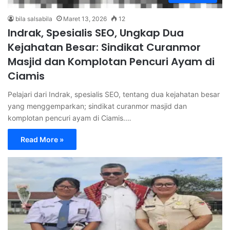
bila salsabila
Maret 13, 2026
12
Indrak, Spesialis SEO, Ungkap Dua
Kejahatan Besar: Sindikat Curanmor
Masjid dan Komplotan Pencuri Ayam di
Ciamis
Pelajari dari Indrak, spesialis SEO, tentang dua kejahatan besar
yang menggemparkan; sindikat curanmor masjid dan
komplotan pencuri ayam di Ciamis.…
Read More »