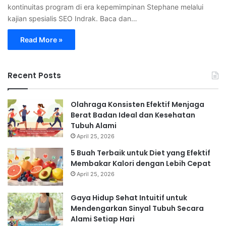
kontinuitas program di era kepemimpinan Stephane melalui
kajian spesialis SEO Indrak. Baca dan…
Read More »
Recent Posts
Olahraga Konsisten Efektif Menjaga
Berat Badan Ideal dan Kesehatan
Tubuh Alami
April 25, 2026
5 Buah Terbaik untuk Diet yang Efektif
Membakar Kalori dengan Lebih Cepat
April 25, 2026
Gaya Hidup Sehat Intuitif untuk
Mendengarkan Sinyal Tubuh Secara
Alami Setiap Hari