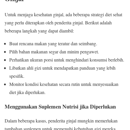
Untuk menjaga kesehatan ginjal, ada beberapa strategi diet sehat
yang perlu diterapkan oleh penderita ginjal. Berikut adalah
beberapa langkah yang dapat diambil:
Buat rencana makan yang teratur dan seimbang.
Pilih bahan makanan segar dan minim pengawet.
Perhatikan ukuran porsi untuk menghindari konsumsi berlebih.
Libatkan ahli gizi untuk mendapatkan panduan yang lebih
spesifik.
Monitor kondisi kesehatan secara rutin untuk menyesuaikan
diet jika diperlukan.
Menggunakan Suplemen Nutrisi jika Diperlukan
Dalam beberapa kasus, penderita ginjal mungkin memerlukan
tambahan suplemen untuk memenuhi kebutuhan gizi mereka.