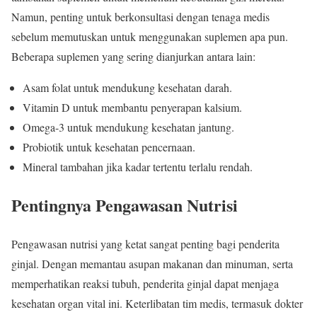
Namun, penting untuk berkonsultasi dengan tenaga medis
sebelum memutuskan untuk menggunakan suplemen apa pun.
Beberapa suplemen yang sering dianjurkan antara lain:
Asam folat untuk mendukung kesehatan darah.
Vitamin D untuk membantu penyerapan kalsium.
Omega-3 untuk mendukung kesehatan jantung.
Probiotik untuk kesehatan pencernaan.
Mineral tambahan jika kadar tertentu terlalu rendah.
Pentingnya Pengawasan Nutrisi
Pengawasan nutrisi yang ketat sangat penting bagi penderita
ginjal. Dengan memantau asupan makanan dan minuman, serta
memperhatikan reaksi tubuh, penderita ginjal dapat menjaga
kesehatan organ vital ini. Keterlibatan tim medis, termasuk dokter