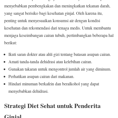
menyebabkan pembengkakan dan meningkatkan tekanan darah,
yang sangat berisiko bagi kesehatan ginjal. Oleh karena itu,
penting untuk menyesuaikan konsumsi air dengan kondisi
kesehatan dan rekomendasi dari tenaga medis. Untuk membantu
menjaga keseimbangan cairan tubuh, pertimbangkan beberapa hal
berikut:
Ikuti saran dokter atau ahli gizi tentang batasan asupan cairan.
Amati tanda-tanda dehidrasi atau kelebihan cairan.
Gunakan takaran untuk mengontrol jumlah air yang diminum.
Perhatikan asupan cairan dari makanan.
Hindari minuman berkafein dan beralkohol yang dapat
menyebabkan dehidrasi.
Strategi Diet Sehat untuk Penderita
Ginjal