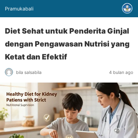
Pramukabali
Diet Sehat untuk Penderita Ginjal
dengan Pengawasan Nutrisi yang
Ketat dan Efektif
bila salsabila
4 bulan ago