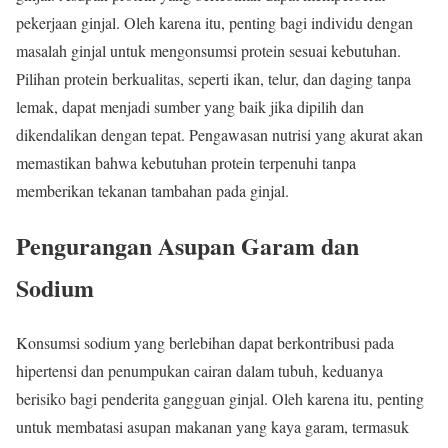
pekerjaan ginjal. Oleh karena itu, penting bagi individu dengan
masalah ginjal untuk mengonsumsi protein sesuai kebutuhan.
Pilihan protein berkualitas, seperti ikan, telur, dan daging tanpa
lemak, dapat menjadi sumber yang baik jika dipilih dan
dikendalikan dengan tepat. Pengawasan nutrisi yang akurat akan
memastikan bahwa kebutuhan protein terpenuhi tanpa
memberikan tekanan tambahan pada ginjal.
Pengurangan Asupan Garam dan
Sodium
Konsumsi sodium yang berlebihan dapat berkontribusi pada
hipertensi dan penumpukan cairan dalam tubuh, keduanya
berisiko bagi penderita gangguan ginjal. Oleh karena itu, penting
untuk membatasi asupan makanan yang kaya garam, termasuk