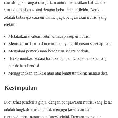
dan ahli gizi, sangat dianjurkan untuk memastikan bahwa diet
yang diterapkan sesuai dengan kebutuhan individu. Berikut
adalah beberapa cara untuk menjaga pengawasan nutrisi yang
efektif:
Melakukan evaluasi rutin terhadap asupan nutrisi.
Mencatat makanan dan minuman yang dikonsumsi setiap hari.
Menjalani pemeriksaan kesehatan secara berkala.
Berkomunikasi secara terbuka dengan tenaga medis tentang
perubahan kondisi.
Menggunakan aplikasi atau alat bantu untuk memantau diet.
Kesimpulan
Diet sehat penderita ginjal dengan pengawasan nutrisi yang ketat
adalah langkah krusial untuk menjaga kesehatan dan
memperlambat penurunan fungsi ginjal. Dengan mengatur