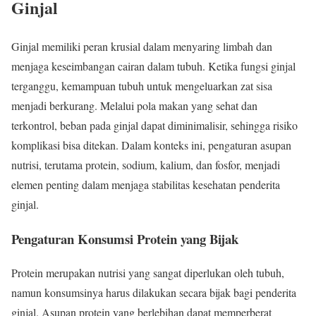
Ginjal
Ginjal memiliki peran krusial dalam menyaring limbah dan
menjaga keseimbangan cairan dalam tubuh. Ketika fungsi ginjal
terganggu, kemampuan tubuh untuk mengeluarkan zat sisa
menjadi berkurang. Melalui pola makan yang sehat dan
terkontrol, beban pada ginjal dapat diminimalisir, sehingga risiko
komplikasi bisa ditekan. Dalam konteks ini, pengaturan asupan
nutrisi, terutama protein, sodium, kalium, dan fosfor, menjadi
elemen penting dalam menjaga stabilitas kesehatan penderita
ginjal.
Pengaturan Konsumsi Protein yang Bijak
Protein merupakan nutrisi yang sangat diperlukan oleh tubuh,
namun konsumsinya harus dilakukan secara bijak bagi penderita
ginjal. Asupan protein yang berlebihan dapat memperberat