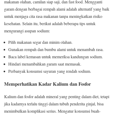
makanan olahan, camilan siap saji, dan fast food. Mengganti
garam dengan berbagai rempah alami adalah alternatif yang baik
untuk menjaga cita rasa makanan tanpa meningkatkan risiko
kesehatan. Selain itu, berikut adalah beberapa tips untuk
mengurangi asupan sodium:
Pilih makanan segar dan minim olahan.
Gunakan rempah dan bumbu alami untuk menambah rasa.
Baca label kemasan untuk memeriksa kandungan sodium.
Hindari menambahkan garam saat memasak.
Perbanyak konsumsi sayuran yang rendah sodium.
Memperhatikan Kadar Kalium dan Fosfor
Kalium dan fosfor adalah mineral yang penting dalam diet, tetapi
jika kadarnya terlalu tinggi dalam tubuh penderita ginjal, bisa
menimbulkan komplikasi serius. Mengatur konsumsi buah-