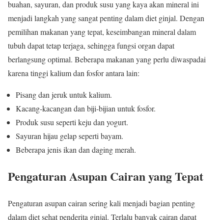
buahan, sayuran, dan produk susu yang kaya akan mineral ini
menjadi langkah yang sangat penting dalam diet ginjal. Dengan
pemilihan makanan yang tepat, keseimbangan mineral dalam
tubuh dapat tetap terjaga, sehingga fungsi organ dapat
berlangsung optimal. Beberapa makanan yang perlu diwaspadai
karena tinggi kalium dan fosfor antara lain:
Pisang dan jeruk untuk kalium.
Kacang-kacangan dan biji-bijian untuk fosfor.
Produk susu seperti keju dan yogurt.
Sayuran hijau gelap seperti bayam.
Beberapa jenis ikan dan daging merah.
Pengaturan Asupan Cairan yang Tepat
Pengaturan asupan cairan sering kali menjadi bagian penting
dalam diet sehat penderita ginjal. Terlalu banyak cairan dapat