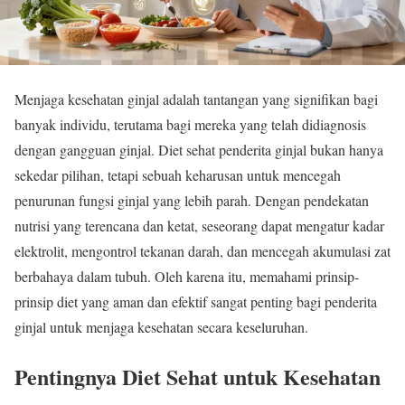
Menjaga kesehatan ginjal adalah tantangan yang signifikan bagi
banyak individu, terutama bagi mereka yang telah didiagnosis
dengan gangguan ginjal. Diet sehat penderita ginjal bukan hanya
sekedar pilihan, tetapi sebuah keharusan untuk mencegah
penurunan fungsi ginjal yang lebih parah. Dengan pendekatan
nutrisi yang terencana dan ketat, seseorang dapat mengatur kadar
elektrolit, mengontrol tekanan darah, dan mencegah akumulasi zat
berbahaya dalam tubuh. Oleh karena itu, memahami prinsip-
prinsip diet yang aman dan efektif sangat penting bagi penderita
ginjal untuk menjaga kesehatan secara keseluruhan.
Pentingnya Diet Sehat untuk Kesehatan