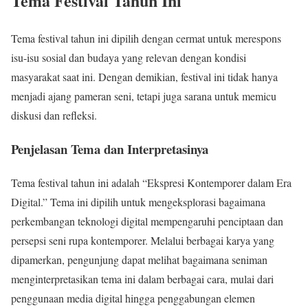
Tema Festival Tahun Ini
Tema festival tahun ini dipilih dengan cermat untuk merespons
isu-isu sosial dan budaya yang relevan dengan kondisi
masyarakat saat ini. Dengan demikian, festival ini tidak hanya
menjadi ajang pameran seni, tetapi juga sarana untuk memicu
diskusi dan refleksi.
Penjelasan Tema dan Interpretasinya
Tema festival tahun ini adalah “Ekspresi Kontemporer dalam Era
Digital.” Tema ini dipilih untuk mengeksplorasi bagaimana
perkembangan teknologi digital mempengaruhi penciptaan dan
persepsi seni rupa kontemporer. Melalui berbagai karya yang
dipamerkan, pengunjung dapat melihat bagaimana seniman
menginterpretasikan tema ini dalam berbagai cara, mulai dari
penggunaan media digital hingga penggabungan elemen