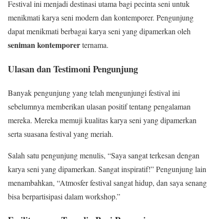
Festival ini menjadi destinasi utama bagi pecinta seni untuk
menikmati karya seni modern dan kontemporer. Pengunjung
dapat menikmati berbagai karya seni yang dipamerkan oleh
seniman kontemporer
ternama.
Ulasan dan Testimoni Pengunjung
Banyak pengunjung yang telah mengunjungi festival ini
sebelumnya memberikan ulasan positif tentang pengalaman
mereka. Mereka memuji kualitas karya seni yang dipamerkan
serta suasana festival yang meriah.
Salah satu pengunjung menulis, “Saya sangat terkesan dengan
karya seni yang dipamerkan. Sangat inspiratif!” Pengunjung lain
menambahkan, “Atmosfer festival sangat hidup, dan saya senang
bisa berpartisipasi dalam workshop.”