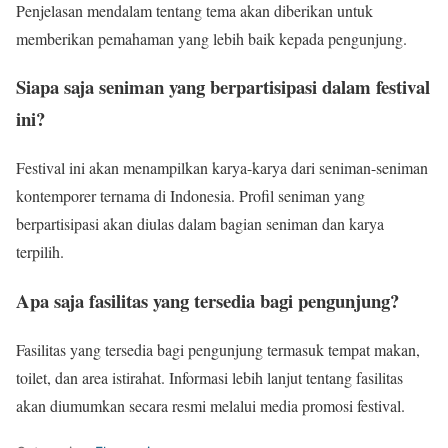
Penjelasan mendalam tentang tema akan diberikan untuk
memberikan pemahaman yang lebih baik kepada pengunjung.
Siapa saja seniman yang berpartisipasi dalam festival
ini?
Festival ini akan menampilkan karya-karya dari seniman-seniman
kontemporer ternama di Indonesia. Profil seniman yang
berpartisipasi akan diulas dalam bagian seniman dan karya
terpilih.
Apa saja fasilitas yang tersedia bagi pengunjung?
Fasilitas yang tersedia bagi pengunjung termasuk tempat makan,
toilet, dan area istirahat. Informasi lebih lanjut tentang fasilitas
akan diumumkan secara resmi melalui media promosi festival.