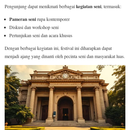
kegiatan seni
Pengunjung dapat menikmati berbagai
, termasuk:
Pameran seni
rupa kontemporer
Diskusi dan workshop seni
Pertunjukan seni dan acara khusus
Dengan berbagai kegiatan ini, festival ini diharapkan dapat
menjadi ajang yang dinanti oleh pecinta seni dan masyarakat luas.