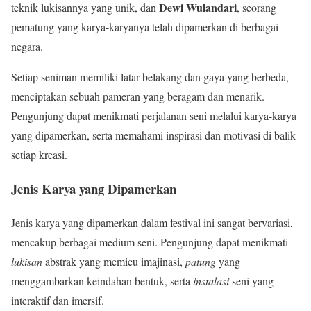
Dewi Wulandari
teknik lukisannya yang unik, dan
, seorang
pematung yang karya-karyanya telah dipamerkan di berbagai
negara.
Setiap seniman memiliki latar belakang dan gaya yang berbeda,
menciptakan sebuah pameran yang beragam dan menarik.
Pengunjung dapat menikmati perjalanan seni melalui karya-karya
yang dipamerkan, serta memahami inspirasi dan motivasi di balik
setiap kreasi.
Jenis Karya yang Dipamerkan
Jenis karya yang dipamerkan dalam festival ini sangat bervariasi,
mencakup berbagai medium seni. Pengunjung dapat menikmati
lukisan
abstrak yang memicu imajinasi,
patung
yang
menggambarkan keindahan bentuk, serta
instalasi
seni yang
interaktif dan imersif.