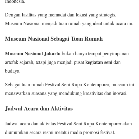
Indonesia.
Dengan fasilitas yang memadai dan lokasi yang strategis,
Museum Nasional menjadi tuan rumah yang ideal untuk acara ini.
Museum Nasional Sebagai Tuan Rumah
Museum Nasional Jakarta
bukan hanya tempat penyimpanan
kegiatan seni
artefak sejarah, tetapi juga menjadi pusat
dan
budaya.
Sebagai tuan rumah Festival Seni Rupa Kontemporer, museum ini
menawarkan suasana yang mendukung kreativitas dan inovasi.
Jadwal Acara dan Aktivitas
Jadwal acara dan aktivitas Festival Seni Rupa Kontemporer akan
diumumkan secara resmi melalui media promosi festival.