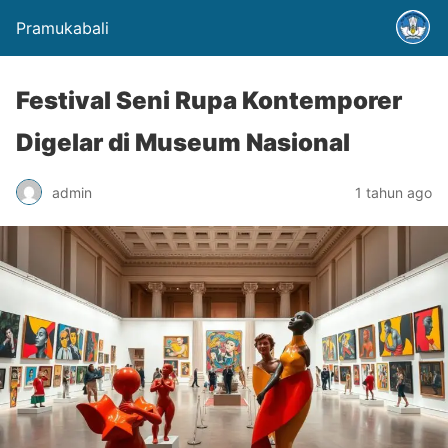
Pramukabali
Festival Seni Rupa Kontemporer
Digelar di Museum Nasional
admin
1 tahun ago