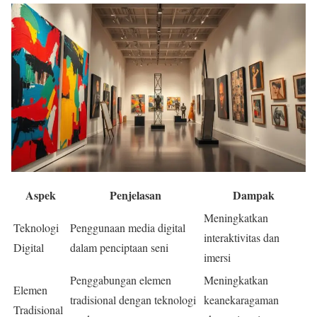
Aspek
Penjelasan
Dampak
Meningkatkan
Teknologi
Penggunaan media digital
interaktivitas dan
Digital
dalam penciptaan seni
imersi
Penggabungan elemen
Meningkatkan
Elemen
tradisional dengan teknologi
keanekaragaman
Tradisional