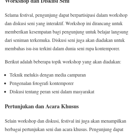
Workshop dan Diskusi Seni
Selama festival, pengunjung dapat berpartisipasi dalam workshop
dan diskusi seni yang interaktif. Workshop ini dirancang untuk
memberikan kesempatan bagi pengunjung untuk belajar langsung
dari seniman terkemuka. Diskusi seni juga akan diadakan untuk
membahas isu-isu terkini dalam dunia seni rupa kontemporer.
Berikut adalah beberapa topik workshop yang akan diadakan:
Teknik melukis dengan media campuran
Pengenalan fotografi kontemporer
Diskusi tentang peran seni dalam masyarakat
Pertunjukan dan Acara Khusus
Selain workshop dan diskusi, festival ini juga akan menampilkan
berbagai pertunjukan seni dan acara khusus. Pengunjung dapat