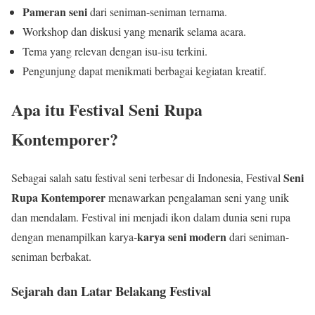
Pameran seni
dari seniman-seniman ternama.
Workshop dan diskusi yang menarik selama acara.
Tema yang relevan dengan isu-isu terkini.
Pengunjung dapat menikmati berbagai kegiatan kreatif.
Apa itu Festival Seni Rupa
Kontemporer?
Seni
Sebagai salah satu festival seni terbesar di Indonesia, Festival
Rupa Kontemporer
menawarkan pengalaman seni yang unik
dan mendalam. Festival ini menjadi ikon dalam dunia seni rupa
karya seni modern
dengan menampilkan karya-
dari seniman-
seniman berbakat.
Sejarah dan Latar Belakang Festival