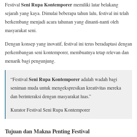
Seni Rupa Kontemporer
Festival
memiliki latar belakang
sejarah yang kaya. Dimulai beberapa tahun lalu, festival ini telah
berkembang menjadi acara tahunan yang dinanti-nanti oleh
masyarakat seni.
Dengan konsep yang inovatif, festival ini terus beradaptasi dengan
perkembangan seni kontemporer, membuatnya tetap relevan dan
menarik bagi pengunjung.
Seni Rupa Kontemporer
“Festival
adalah wadah bagi
seniman muda untuk mengekspresikan kreativitas mereka
dan berinteraksi dengan masyarakat luas.”
Kurator Festival Seni Rupa Kontemporer
Tujuan dan Makna Penting Festival