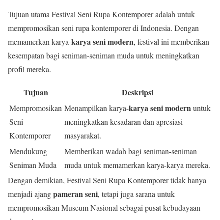
Tujuan utama Festival Seni Rupa Kontemporer adalah untuk
mempromosikan seni rupa kontemporer di Indonesia. Dengan
karya seni modern
memamerkan karya-
, festival ini memberikan
kesempatan bagi seniman-seniman muda untuk meningkatkan
profil mereka.
Tujuan
Deskripsi
karya seni modern
Mempromosikan
Menampilkan karya-
untuk
Seni
meningkatkan kesadaran dan apresiasi
Kontemporer
masyarakat.
Mendukung
Memberikan wadah bagi seniman-seniman
Seniman Muda
muda untuk memamerkan karya-karya mereka.
Dengan demikian, Festival Seni Rupa Kontemporer tidak hanya
pameran seni
menjadi ajang
, tetapi juga sarana untuk
mempromosikan Museum Nasional sebagai pusat kebudayaan