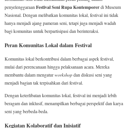
Festival Seni Rupa Kontemporer
penyelenggaraan
di Museum
Nasional. Dengan melibatkan komunitas lokal, festival ini tidak
hanya menjadi ajang pameran seni, tetapi juga menjadi wadah
bagi komunitas untuk berpartisipasi dan berinteraksi.
Peran Komunitas Lokal dalam Festival
Komunitas lokal berkontribusi dalam berbagai aspek festival,
mulai dari perencanaan hingga pelaksanaan acara. Mereka
membantu dalam mengatur
workshop
dan diskusi seni yang
menjadi bagian tak terpisahkan dari festival.
Dengan keterlibatan komunitas lokal, festival ini menjadi lebih
beragam dan inklusif, menampilkan berbagai perspektif dan karya
seni yang berbeda-beda.
Kegiatan Kolaboratif dan Inisiatif