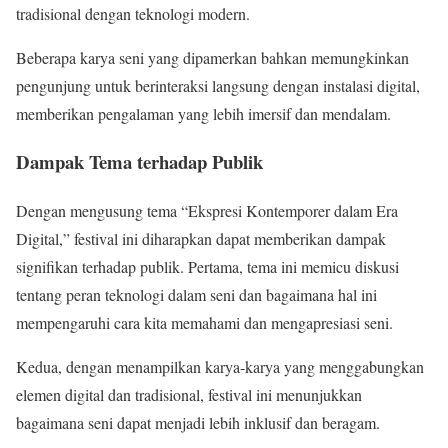
tradisional dengan teknologi modern.
Beberapa karya seni yang dipamerkan bahkan memungkinkan
pengunjung untuk berinteraksi langsung dengan instalasi digital,
memberikan pengalaman yang lebih imersif dan mendalam.
Dampak Tema terhadap Publik
Dengan mengusung tema “Ekspresi Kontemporer dalam Era
Digital,” festival ini diharapkan dapat memberikan dampak
signifikan terhadap publik. Pertama, tema ini memicu diskusi
tentang peran teknologi dalam seni dan bagaimana hal ini
mempengaruhi cara kita memahami dan mengapresiasi seni.
Kedua, dengan menampilkan karya-karya yang menggabungkan
elemen digital dan tradisional, festival ini menunjukkan
bagaimana seni dapat menjadi lebih inklusif dan beragam.