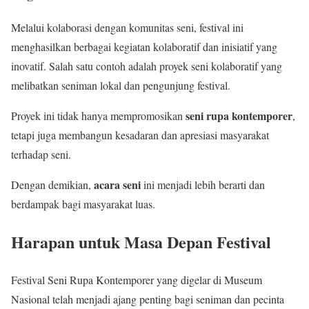
Melalui kolaborasi dengan komunitas seni, festival ini
menghasilkan berbagai kegiatan kolaboratif dan inisiatif yang
inovatif. Salah satu contoh adalah proyek seni kolaboratif yang
melibatkan seniman lokal dan pengunjung festival.
seni rupa kontemporer
Proyek ini tidak hanya mempromosikan
,
tetapi juga membangun kesadaran dan apresiasi masyarakat
terhadap seni.
acara seni
Dengan demikian,
ini menjadi lebih berarti dan
berdampak bagi masyarakat luas.
Harapan untuk Masa Depan Festival
Festival Seni Rupa Kontemporer yang digelar di Museum
Nasional telah menjadi ajang penting bagi seniman dan pecinta