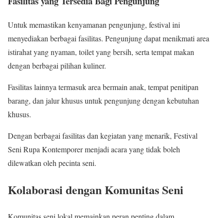
Fasilitas yang Tersedia Bagi Pengunjung
Untuk memastikan kenyamanan pengunjung, festival ini
menyediakan berbagai fasilitas. Pengunjung dapat menikmati area
istirahat yang nyaman, toilet yang bersih, serta tempat makan
dengan berbagai pilihan kuliner.
Fasilitas lainnya termasuk area bermain anak, tempat penitipan
barang, dan jalur khusus untuk pengunjung dengan kebutuhan
khusus.
Dengan berbagai fasilitas dan kegiatan yang menarik, Festival
Seni Rupa Kontemporer menjadi acara yang tidak boleh
dilewatkan oleh pecinta seni.
Kolaborasi dengan Komunitas Seni
Komunitas seni lokal memainkan peran penting dalam