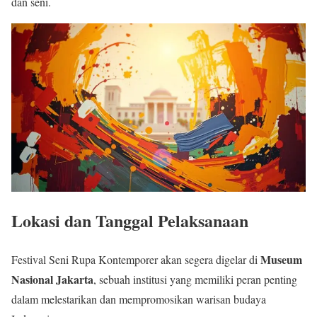
dan seni.
Lokasi dan Tanggal Pelaksanaan
Museum
Festival Seni Rupa Kontemporer akan segera digelar di
Nasional Jakarta
, sebuah institusi yang memiliki peran penting
dalam melestarikan dan mempromosikan warisan budaya