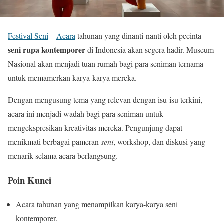
Festival Seni
–
Acara
tahunan yang dinanti-nanti oleh pecinta
seni rupa kontemporer
di Indonesia akan segera hadir. Museum
Nasional akan menjadi tuan rumah bagi para seniman ternama
untuk memamerkan karya-karya mereka.
Dengan mengusung tema yang relevan dengan isu-isu terkini,
acara ini menjadi wadah bagi para seniman untuk
mengekspresikan kreativitas mereka. Pengunjung dapat
menikmati berbagai pameran
seni
, workshop, dan diskusi yang
menarik selama acara berlangsung.
Poin Kunci
Acara tahunan yang menampilkan karya-karya seni
kontemporer.