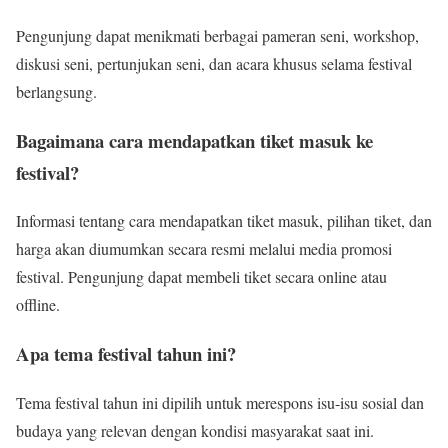
Pengunjung dapat menikmati berbagai pameran seni, workshop,
diskusi seni, pertunjukan seni, dan acara khusus selama festival
berlangsung.
Bagaimana cara mendapatkan tiket masuk ke
festival?
Informasi tentang cara mendapatkan tiket masuk, pilihan tiket, dan
harga akan diumumkan secara resmi melalui media promosi
festival. Pengunjung dapat membeli tiket secara online atau
offline.
Apa tema festival tahun ini?
Tema festival tahun ini dipilih untuk merespons isu-isu sosial dan
budaya yang relevan dengan kondisi masyarakat saat ini.