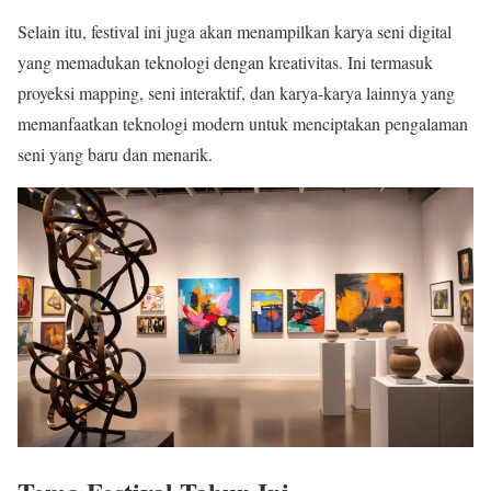
Selain itu, festival ini juga akan menampilkan karya seni digital
yang memadukan teknologi dengan kreativitas. Ini termasuk
proyeksi mapping, seni interaktif, dan karya-karya lainnya yang
memanfaatkan teknologi modern untuk menciptakan pengalaman
seni yang baru dan menarik.