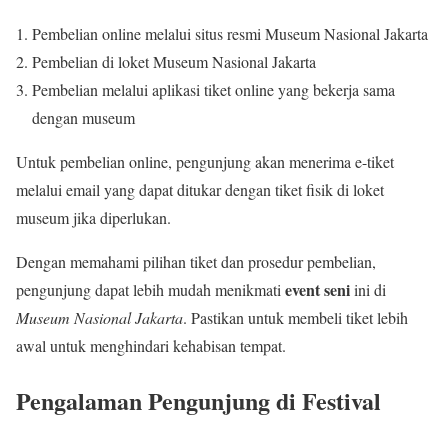
Pembelian online melalui situs resmi Museum Nasional Jakarta
Pembelian di loket Museum Nasional Jakarta
Pembelian melalui aplikasi tiket online yang bekerja sama
dengan museum
Untuk pembelian online, pengunjung akan menerima e-tiket
melalui email yang dapat ditukar dengan tiket fisik di loket
museum jika diperlukan.
Dengan memahami pilihan tiket dan prosedur pembelian,
event seni
pengunjung dapat lebih mudah menikmati
ini di
Museum Nasional Jakarta
. Pastikan untuk membeli tiket lebih
awal untuk menghindari kehabisan tempat.
Pengalaman Pengunjung di Festival