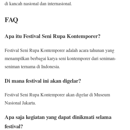
di kancah nasional dan internasional.
FAQ
Apa itu Festival Seni Rupa Kontemporer?
Festival Seni Rupa Kontemporer adalah acara tahunan yang
menampilkan berbagai karya seni kontemporer dari seniman-
seniman ternama di Indonesia.
Di mana festival ini akan digelar?
Festival Seni Rupa Kontemporer akan digelar di Museum
Nasional Jakarta.
Apa saja kegiatan yang dapat dinikmati selama
festival?