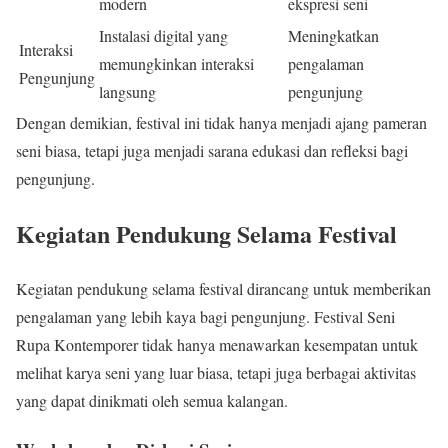
modern
ekspresi seni
Instalasi digital yang
Meningkatkan
Interaksi
memungkinkan interaksi
pengalaman
Pengunjung
langsung
pengunjung
Dengan demikian, festival ini tidak hanya menjadi ajang pameran
seni biasa, tetapi juga menjadi sarana edukasi dan refleksi bagi
pengunjung.
Kegiatan Pendukung Selama Festival
Kegiatan pendukung selama festival dirancang untuk memberikan
pengalaman yang lebih kaya bagi pengunjung. Festival Seni
Rupa Kontemporer tidak hanya menawarkan kesempatan untuk
melihat karya seni yang luar biasa, tetapi juga berbagai aktivitas
yang dapat dinikmati oleh semua kalangan.