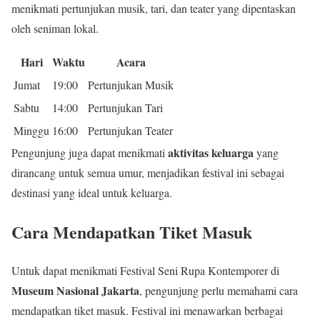
menikmati pertunjukan musik, tari, dan teater yang dipentaskan
oleh seniman lokal.
Hari
Waktu
Acara
Jumat
19:00
Pertunjukan Musik
Sabtu
14:00
Pertunjukan Tari
Minggu
16:00
Pertunjukan Teater
aktivitas keluarga
Pengunjung juga dapat menikmati
yang
dirancang untuk semua umur, menjadikan festival ini sebagai
destinasi yang ideal untuk keluarga.
Cara Mendapatkan Tiket Masuk
Untuk dapat menikmati Festival Seni Rupa Kontemporer di
Museum Nasional Jakarta
, pengunjung perlu memahami cara
mendapatkan tiket masuk. Festival ini menawarkan berbagai