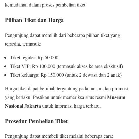
kemudahan dalam proses pembelian tiket.
Pilihan Tiket dan Harga
Pengunjung dapat memilih dari beberapa pilihan tiket yang
tersedia, termasuk:
Tiket reguler: Rp 50.000
Tiket VIP: Rp 100.000 (termasuk akses ke area eksklusif)
Tiket keluarga: Rp 150.000 (untuk 2 dewasa dan 2 anak)
Harga tiket dapat berubah tergantung pada musim dan promosi
Museum
yang berlaku. Pastikan untuk memeriksa situs resmi
Nasional Jakarta
untuk informasi harga terbaru.
Prosedur Pembelian Tiket
Pengunjung dapat membeli tiket melalui beberapa cara: