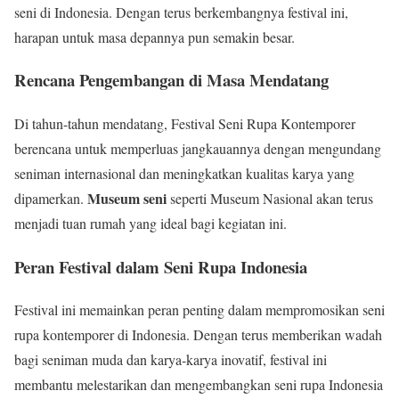
seni di Indonesia. Dengan terus berkembangnya festival ini,
harapan untuk masa depannya pun semakin besar.
Rencana Pengembangan di Masa Mendatang
Di tahun-tahun mendatang, Festival Seni Rupa Kontemporer
berencana untuk memperluas jangkauannya dengan mengundang
seniman internasional dan meningkatkan kualitas karya yang
Museum seni
dipamerkan.
seperti Museum Nasional akan terus
menjadi tuan rumah yang ideal bagi kegiatan ini.
Peran Festival dalam Seni Rupa Indonesia
Festival ini memainkan peran penting dalam mempromosikan seni
rupa kontemporer di Indonesia. Dengan terus memberikan wadah
bagi seniman muda dan karya-karya inovatif, festival ini
membantu melestarikan dan mengembangkan seni rupa Indonesia