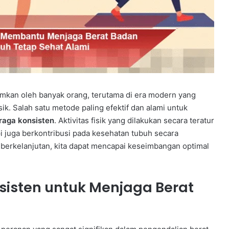
amkan oleh banyak orang, terutama di era modern yang
ik. Salah satu metode paling efektif dan alami untuk
raga konsisten
. Aktivitas fisik yang dilakukan secara teratur
pi juga berkontribusi pada kesehatan tubuh secara
 berkelanjutan, kita dapat mencapai keseimbangan optimal
sisten untuk Menjaga Berat