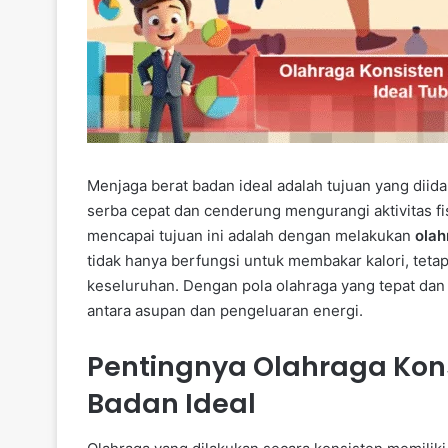
Menjaga berat badan ideal adalah tujuan yang diid
serba cepat dan cenderung mengurangi aktivitas fis
mencapai tujuan ini adalah dengan melakukan
olah
tidak hanya berfungsi untuk membakar kalori, teta
keseluruhan. Dengan pola olahraga yang tepat dan
antara asupan dan pengeluaran energi.
Pentingnya Olahraga Kon
Badan Ideal