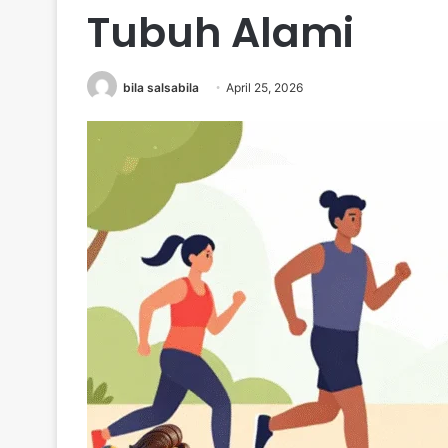
Tubuh Alami
bila salsabila
April 25, 2026