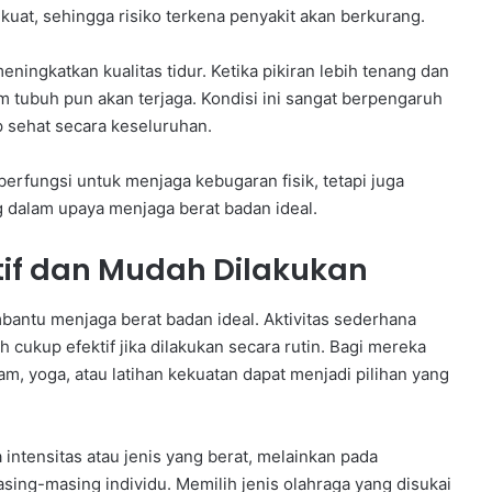
kuat, sehingga risiko terkena penyakit akan berkurang.
ningkatkan kualitas tidur. Ketika pikiran lebih tenang dan
m tubuh pun akan terjaga. Kondisi ini sangat berpengaruh
 sehat secara keseluruhan.
berfungsi untuk menjaga kebugaran fisik, tetapi juga
 dalam upaya menjaga berat badan ideal.
tif dan Mudah Dilakukan
bantu menjaga berat badan ideal. Aktivitas sederhana
h cukup efektif jika dilakukan secara rutin. Bagi mereka
m, yoga, atau latihan kekuatan dapat menjadi pilihan yang
intensitas atau jenis yang berat, melainkan pada
sing-masing individu. Memilih jenis olahraga yang disukai