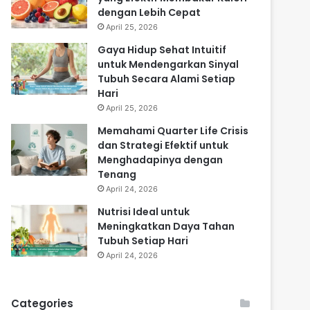
dengan Lebih Cepat
April 25, 2026
Gaya Hidup Sehat Intuitif
untuk Mendengarkan Sinyal
Tubuh Secara Alami Setiap
Hari
April 25, 2026
Memahami Quarter Life Crisis
dan Strategi Efektif untuk
Menghadapinya dengan
Tenang
April 24, 2026
Nutrisi Ideal untuk
Meningkatkan Daya Tahan
Tubuh Setiap Hari
April 24, 2026
Categories