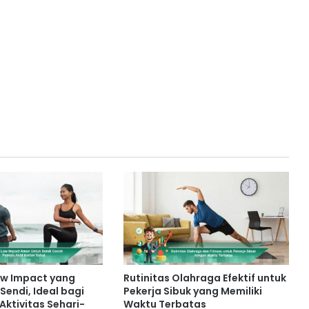
ow Impact yang
Rutinitas Olahraga Efektif untuk
Sendi, Ideal bagi
Pekerja Sibuk yang Memiliki
Aktivitas Sehari-
Waktu Terbatas