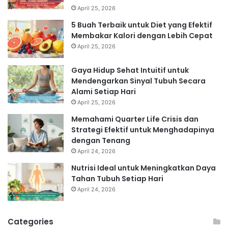
April 25, 2026
5 Buah Terbaik untuk Diet yang Efektif
Membakar Kalori dengan Lebih Cepat
April 25, 2026
Gaya Hidup Sehat Intuitif untuk
Mendengarkan Sinyal Tubuh Secara
Alami Setiap Hari
April 25, 2026
Memahami Quarter Life Crisis dan
Strategi Efektif untuk Menghadapinya
dengan Tenang
April 24, 2026
Nutrisi Ideal untuk Meningkatkan Daya
Tahan Tubuh Setiap Hari
April 24, 2026
Categories