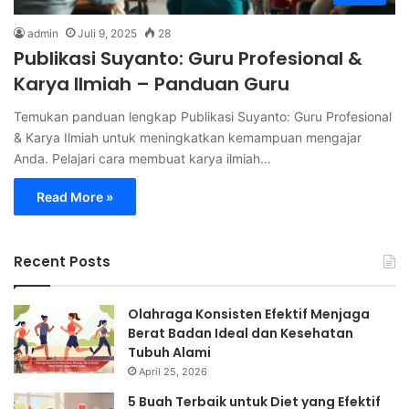
admin
Juli 9, 2025
28
Publikasi Suyanto: Guru Profesional &
Karya Ilmiah – Panduan Guru
Temukan panduan lengkap Publikasi Suyanto: Guru Profesional
& Karya Ilmiah untuk meningkatkan kemampuan mengajar
Anda. Pelajari cara membuat karya ilmiah…
Read More »
Recent Posts
Olahraga Konsisten Efektif Menjaga
Berat Badan Ideal dan Kesehatan
Tubuh Alami
April 25, 2026
5 Buah Terbaik untuk Diet yang Efektif