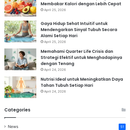
Membakar Kalori dengan Lebih Cepat
April 25, 2026
Gaya Hidup Sehat Intuitif untuk
Mendengarkan Sinyal Tubuh Secara
Alami Setiap Hari
April 25, 2026
Memahami Quarter Life Crisis dan
Strategi Efektif untuk Menghadapinya
dengan Tenang
April 24, 2026
Nutrisi Ideal untuk Meningkatkan Daya
Tahan Tubuh Setiap Hari
April 24, 2026
Categories
News
51