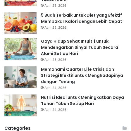
April 25, 2026
5 Buah Terbaik untuk Diet yang Efektif
Membakar Kalori dengan Lebih Cepat
April 25, 2026
Gaya Hidup Sehat Intuitif untuk
Mendengarkan Sinyal Tubuh Secara
Alami Setiap Hari
April 25, 2026
Memahami Quarter Life Crisis dan
Strategi Efektif untuk Menghadapinya
dengan Tenang
April 24, 2026
Nutrisi Ideal untuk Meningkatkan Daya
Tahan Tubuh Setiap Hari
April 24, 2026
Categories