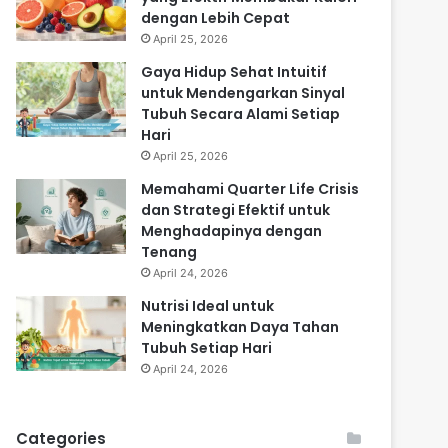
dengan Lebih Cepat
April 25, 2026
Gaya Hidup Sehat Intuitif
untuk Mendengarkan Sinyal
Tubuh Secara Alami Setiap
Hari
April 25, 2026
Memahami Quarter Life Crisis
dan Strategi Efektif untuk
Menghadapinya dengan
Tenang
April 24, 2026
Nutrisi Ideal untuk
Meningkatkan Daya Tahan
Tubuh Setiap Hari
April 24, 2026
Categories