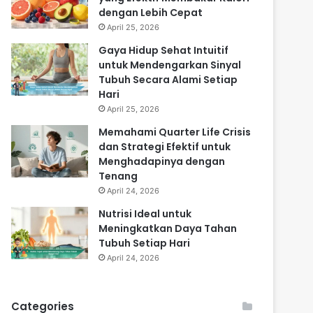
dengan Lebih Cepat
April 25, 2026
Gaya Hidup Sehat Intuitif
untuk Mendengarkan Sinyal
Tubuh Secara Alami Setiap
Hari
April 25, 2026
Memahami Quarter Life Crisis
dan Strategi Efektif untuk
Menghadapinya dengan
Tenang
April 24, 2026
Nutrisi Ideal untuk
Meningkatkan Daya Tahan
Tubuh Setiap Hari
April 24, 2026
Categories