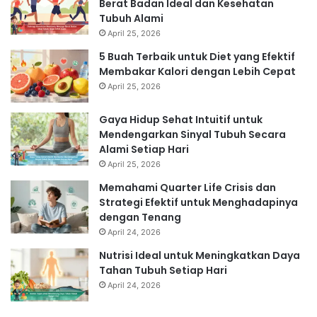
Berat Badan Ideal dan Kesehatan
Tubuh Alami
April 25, 2026
5 Buah Terbaik untuk Diet yang Efektif
Membakar Kalori dengan Lebih Cepat
April 25, 2026
Gaya Hidup Sehat Intuitif untuk
Mendengarkan Sinyal Tubuh Secara
Alami Setiap Hari
April 25, 2026
Memahami Quarter Life Crisis dan
Strategi Efektif untuk Menghadapinya
dengan Tenang
April 24, 2026
Nutrisi Ideal untuk Meningkatkan Daya
Tahan Tubuh Setiap Hari
April 24, 2026