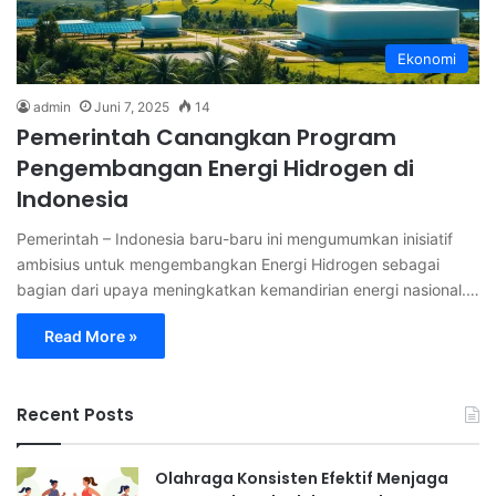
Ekonomi
admin
Juni 7, 2025
14
Pemerintah Canangkan Program
Pengembangan Energi Hidrogen di
Indonesia
Pemerintah – Indonesia baru-baru ini mengumumkan inisiatif
ambisius untuk mengembangkan Energi Hidrogen sebagai
bagian dari upaya meningkatkan kemandirian energi nasional.…
Read More »
Recent Posts
Olahraga Konsisten Efektif Menjaga