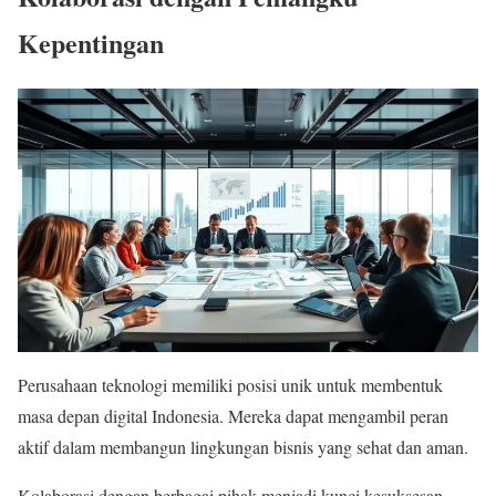
Kepentingan
Perusahaan teknologi memiliki posisi unik untuk membentuk
masa depan digital Indonesia. Mereka dapat mengambil peran
aktif dalam membangun lingkungan bisnis yang sehat dan aman.
Kolaborasi dengan berbagai pihak menjadi kunci kesuksesan.