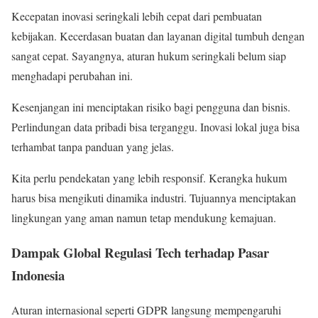
Kecepatan inovasi seringkali lebih cepat dari pembuatan
kebijakan. Kecerdasan buatan dan layanan digital tumbuh dengan
sangat cepat. Sayangnya, aturan hukum seringkali belum siap
menghadapi perubahan ini.
Kesenjangan ini menciptakan risiko bagi pengguna dan bisnis.
Perlindungan data pribadi bisa terganggu. Inovasi lokal juga bisa
terhambat tanpa panduan yang jelas.
Kita perlu pendekatan yang lebih responsif. Kerangka hukum
harus bisa mengikuti dinamika industri. Tujuannya menciptakan
lingkungan yang aman namun tetap mendukung kemajuan.
Dampak Global Regulasi Tech terhadap Pasar
Indonesia
Aturan internasional seperti GDPR langsung mempengaruhi