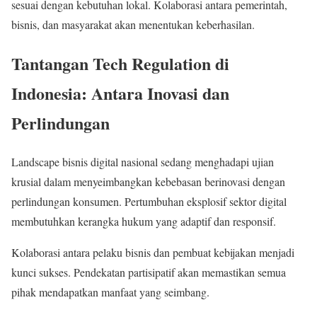
sesuai dengan kebutuhan lokal. Kolaborasi antara pemerintah,
bisnis, dan masyarakat akan menentukan keberhasilan.
Tantangan Tech Regulation di
Indonesia: Antara Inovasi dan
Perlindungan
Landscape bisnis digital nasional sedang menghadapi ujian
krusial dalam menyeimbangkan kebebasan berinovasi dengan
perlindungan konsumen. Pertumbuhan eksplosif sektor digital
membutuhkan kerangka hukum yang adaptif dan responsif.
Kolaborasi antara pelaku bisnis dan pembuat kebijakan menjadi
kunci sukses. Pendekatan partisipatif akan memastikan semua
pihak mendapatkan manfaat yang seimbang.