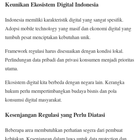
Keunikan Ekosistem Digital Indonesia
Indonesia memiliki karakteristik digital yang sangat spesifik.
Adopsi mobile technology yang masif dan ekonomi digital yang
tumbuh pesat menciptakan kebutuhan unik.
Framework regulasi harus disesuaikan dengan kondisi lokal.
Perlindungan data pribadi dan privasi konsumen menjadi prioritas
utama.
Ekosistem digital kita berbeda dengan negara lain. Kerangka
hukum perlu mempertimbangkan budaya bisnis dan pola
konsumsi digital masyarakat.
Kesenjangan Regulasi yang Perlu Diatasi
Beberapa area membutuhkan perhatian segera dari pembuat
kebijakan. Kesenjangan dalam laws untuk data protection dan