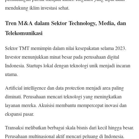
mendukung iklim investasi sehat.
Tren M&A dalam Sektor Technology, Media, dan
Telekomunikasi
Sektor TMT memimpin dalam nilai kesepakatan selama 2023.
Investor menunjukkan minat besar pada perusahaan digital
Indonesia. Startups lokal dengan teknologi unik menjadi incaran
utama.
Artificial intelligence dan data protection menjadi area paling
diminati. Perusahaan mencari teknologi yang meningkatkan
layanan mereka. Akuisisi membantu mempercepat inovasi dan
ekspansi pasar.
Transaksi melibatkan berbagai skala bisnis dari kecil hingga besar.
Perusahaan multinasional aktif mencari peluang di Indonesia.