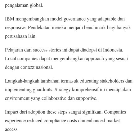
pengalaman global.
IBM mengembangkan model governance yang adaptable dan
responsive. Pendekatan mereka menjadi benchmark bagi banyak
perusahaan lain.
Pelajaran dari success stories ini dapat diadopsi di Indonesia.
Local companies dapat mengembangkan approach yang sesuai
dengan context nasional.
Langkah-langkah tambahan termasuk educating stakeholders dan
implementing guardrails. Strategy komprehensif ini menciptakan
environment yang collaborative dan supportive.
Impact dari adoption these steps sangat signifikan. Companies
experience reduced compliance costs dan enhanced market
access.