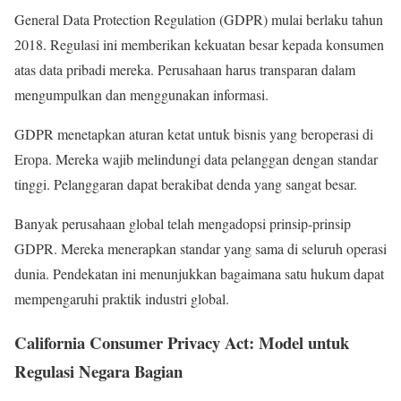
General Data Protection Regulation (GDPR) mulai berlaku tahun
2018. Regulasi ini memberikan kekuatan besar kepada konsumen
atas data pribadi mereka. Perusahaan harus transparan dalam
mengumpulkan dan menggunakan informasi.
GDPR menetapkan aturan ketat untuk bisnis yang beroperasi di
Eropa. Mereka wajib melindungi data pelanggan dengan standar
tinggi. Pelanggaran dapat berakibat denda yang sangat besar.
Banyak perusahaan global telah mengadopsi prinsip-prinsip
GDPR. Mereka menerapkan standar yang sama di seluruh operasi
dunia. Pendekatan ini menunjukkan bagaimana satu hukum dapat
mempengaruhi praktik industri global.
California Consumer Privacy Act: Model untuk
Regulasi Negara Bagian