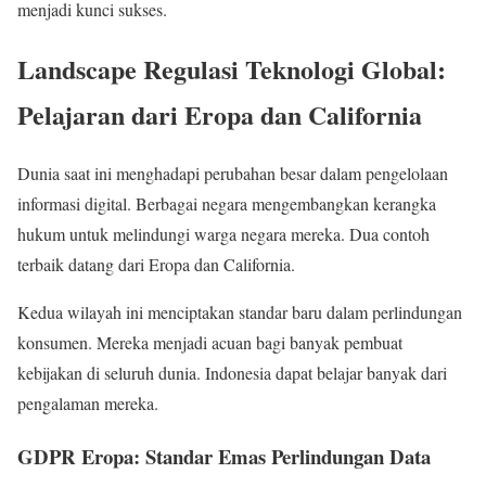
menjadi kunci sukses.
Landscape Regulasi Teknologi Global:
Pelajaran dari Eropa dan California
Dunia saat ini menghadapi perubahan besar dalam pengelolaan
informasi digital. Berbagai negara mengembangkan kerangka
hukum untuk melindungi warga negara mereka. Dua contoh
terbaik datang dari Eropa dan California.
Kedua wilayah ini menciptakan standar baru dalam perlindungan
konsumen. Mereka menjadi acuan bagi banyak pembuat
kebijakan di seluruh dunia. Indonesia dapat belajar banyak dari
pengalaman mereka.
GDPR Eropa: Standar Emas Perlindungan Data