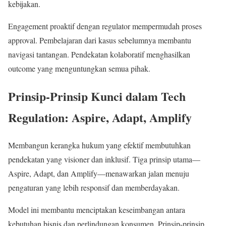
kebijakan.
Engagement proaktif dengan regulator mempermudah proses
approval. Pembelajaran dari kasus sebelumnya membantu
navigasi tantangan. Pendekatan kolaboratif menghasilkan
outcome yang menguntungkan semua pihak.
Prinsip-Prinsip Kunci dalam Tech
Regulation: Aspire, Adapt, Amplify
Membangun kerangka hukum yang efektif membutuhkan
pendekatan yang visioner dan inklusif. Tiga prinsip utama—
Aspire, Adapt, dan Amplify—menawarkan jalan menuju
pengaturan yang lebih responsif dan memberdayakan.
Model ini membantu menciptakan keseimbangan antara
kebutuhan bisnis dan perlindungan konsumen. Prinsip-prinsip