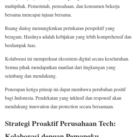
multipihak. Pemerintah, perusahaan, dan konsumen bekerja
bersama mencapai tujuan bersama.
Ruang dialog memungkinkan pertukaran perspektif yang
beragam. Hasilnya adalah kebijakan yang lebih komprehensif dan
berdampak luas.
Kolaborasi ini memperkuat ekosistem digital secara keseluruhan.
Semua pihak mendapatkan manfaat dari lingkungan yang
seimbang dan mendukung.
Penerapan ketiga prinsip ini dapat membawa perubahan positif
bagi Indonesia. Pendekatan yang inklusif dan responsif akan
mendukung innovation dan protection secara bersamaan.
Strategi Proaktif Perusahaan Tech:
Kolaborasi dengan Pemangku