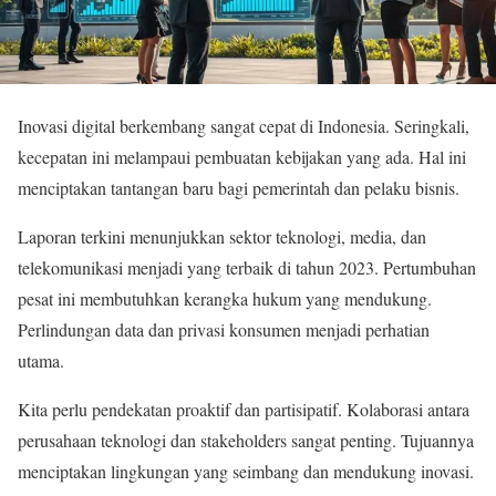
Inovasi digital berkembang sangat cepat di Indonesia. Seringkali,
kecepatan ini melampaui pembuatan kebijakan yang ada. Hal ini
menciptakan tantangan baru bagi pemerintah dan pelaku bisnis.
Laporan terkini menunjukkan sektor teknologi, media, dan
telekomunikasi menjadi yang terbaik di tahun 2023. Pertumbuhan
pesat ini membutuhkan kerangka hukum yang mendukung.
Perlindungan data dan privasi konsumen menjadi perhatian
utama.
Kita perlu pendekatan proaktif dan partisipatif. Kolaborasi antara
perusahaan teknologi dan stakeholders sangat penting. Tujuannya
menciptakan lingkungan yang seimbang dan mendukung inovasi.