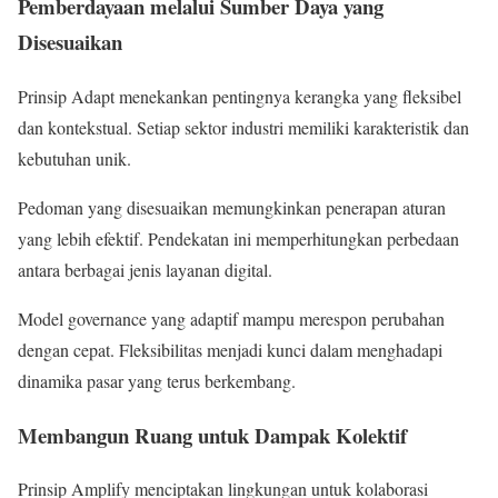
Pemberdayaan melalui Sumber Daya yang
Disesuaikan
Prinsip Adapt menekankan pentingnya kerangka yang fleksibel
dan kontekstual. Setiap sektor industri memiliki karakteristik dan
kebutuhan unik.
Pedoman yang disesuaikan memungkinkan penerapan aturan
yang lebih efektif. Pendekatan ini memperhitungkan perbedaan
antara berbagai jenis layanan digital.
Model governance yang adaptif mampu merespon perubahan
dengan cepat. Fleksibilitas menjadi kunci dalam menghadapi
dinamika pasar yang terus berkembang.
Membangun Ruang untuk Dampak Kolektif
Prinsip Amplify menciptakan lingkungan untuk kolaborasi