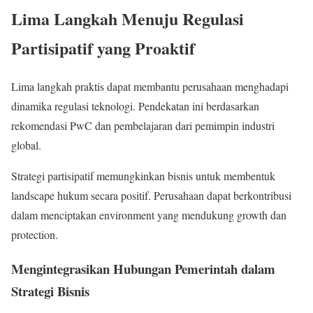
Lima Langkah Menuju Regulasi
Partisipatif yang Proaktif
Lima langkah praktis dapat membantu perusahaan menghadapi
dinamika regulasi teknologi. Pendekatan ini berdasarkan
rekomendasi PwC dan pembelajaran dari pemimpin industri
global.
Strategi partisipatif memungkinkan bisnis untuk membentuk
landscape hukum secara positif. Perusahaan dapat berkontribusi
dalam menciptakan environment yang mendukung growth dan
protection.
Mengintegrasikan Hubungan Pemerintah dalam
Strategi Bisnis