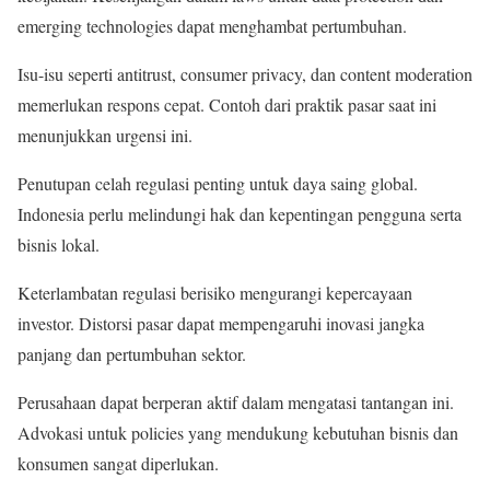
emerging technologies dapat menghambat pertumbuhan.
Isu-isu seperti antitrust, consumer privacy, dan content moderation
memerlukan respons cepat. Contoh dari praktik pasar saat ini
menunjukkan urgensi ini.
Penutupan celah regulasi penting untuk daya saing global.
Indonesia perlu melindungi hak dan kepentingan pengguna serta
bisnis lokal.
Keterlambatan regulasi berisiko mengurangi kepercayaan
investor. Distorsi pasar dapat mempengaruhi inovasi jangka
panjang dan pertumbuhan sektor.
Perusahaan dapat berperan aktif dalam mengatasi tantangan ini.
Advokasi untuk policies yang mendukung kebutuhan bisnis dan
konsumen sangat diperlukan.