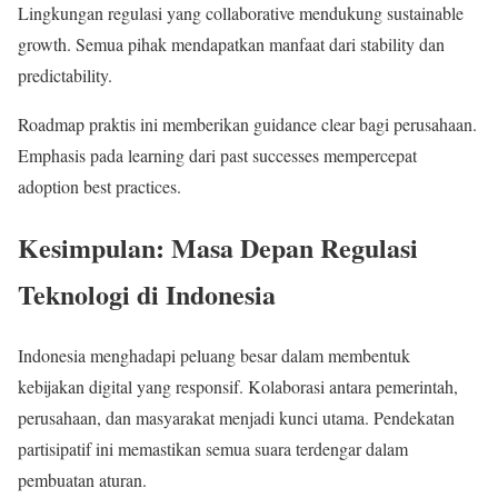
Lingkungan regulasi yang collaborative mendukung sustainable
growth. Semua pihak mendapatkan manfaat dari stability dan
predictability.
Roadmap praktis ini memberikan guidance clear bagi perusahaan.
Emphasis pada learning dari past successes mempercepat
adoption best practices.
Kesimpulan: Masa Depan Regulasi
Teknologi di Indonesia
Indonesia menghadapi peluang besar dalam membentuk
kebijakan digital yang responsif. Kolaborasi antara pemerintah,
perusahaan, dan masyarakat menjadi kunci utama. Pendekatan
partisipatif ini memastikan semua suara terdengar dalam
pembuatan aturan.