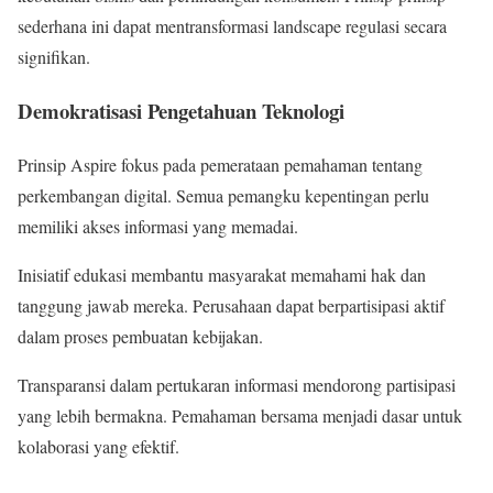
sederhana ini dapat mentransformasi landscape regulasi secara
signifikan.
Demokratisasi Pengetahuan Teknologi
Prinsip Aspire fokus pada pemerataan pemahaman tentang
perkembangan digital. Semua pemangku kepentingan perlu
memiliki akses informasi yang memadai.
Inisiatif edukasi membantu masyarakat memahami hak dan
tanggung jawab mereka. Perusahaan dapat berpartisipasi aktif
dalam proses pembuatan kebijakan.
Transparansi dalam pertukaran informasi mendorong partisipasi
yang lebih bermakna. Pemahaman bersama menjadi dasar untuk
kolaborasi yang efektif.