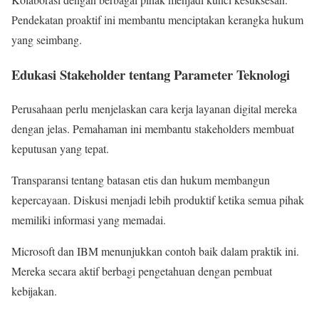
Pendekatan proaktif ini membantu menciptakan kerangka hukum
yang seimbang.
Edukasi Stakeholder tentang Parameter Teknologi
Perusahaan perlu menjelaskan cara kerja layanan digital mereka
dengan jelas. Pemahaman ini membantu stakeholders membuat
keputusan yang tepat.
Transparansi tentang batasan etis dan hukum membangun
kepercayaan. Diskusi menjadi lebih produktif ketika semua pihak
memiliki informasi yang memadai.
Microsoft dan IBM menunjukkan contoh baik dalam praktik ini.
Mereka secara aktif berbagi pengetahuan dengan pembuat
kebijakan.