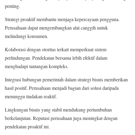
penting.
Strategi proaktif membantu menjaga kepercayaan pengguna.
Perusahaan dapat mengembangkan alat canggih untuk
melindungi konsumen.
Kolaborasi dengan otoritas terkait memperkuat sistem
perlindungan. Pendekatan bersama lebih efektif dalam
menghadapi tantangan kompleks.
Integrasi hubungan pemerintah dalam strategi bisnis memberikan
hasil positif. Perusahaan menjadi bagian dari solusi daripada
menunggu tindakan reaktif.
Lingkungan bisnis yang stabil mendukung pertumbuhan
berkelanjutan. Reputasi perusahaan juga meningkat dengan
pendekatan proaktif ini.