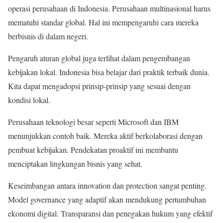
operasi perusahaan di Indonesia. Perusahaan multinasional harus
mematuhi standar global. Hal ini mempengaruhi cara mereka
berbisnis di dalam negeri.
Pengaruh aturan global juga terlihat dalam pengembangan
kebijakan lokal. Indonesia bisa belajar dari praktik terbaik dunia.
Kita dapat mengadopsi prinsip-prinsip yang sesuai dengan
kondisi lokal.
Perusahaan teknologi besar seperti Microsoft dan IBM
menunjukkan contoh baik. Mereka aktif berkolaborasi dengan
pembuat kebijakan. Pendekatan proaktif ini membantu
menciptakan lingkungan bisnis yang sehat.
Keseimbangan antara innovation dan protection sangat penting.
Model governance yang adaptif akan mendukung pertumbuhan
ekonomi digital. Transparansi dan penegakan hukum yang efektif