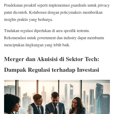
Pendekatan proaktif seperti implementasi guardrails untuk privacy
patut dicontoh. Kolaborasi dengan policymakers memberikan
insights praktis yang berharga.
Tindakan regulasi diperlukan di area spesifik tertentu.
Rekomendasi untuk government dan industry dapat membantu
menciptakan lingkungan yang lebih baik.
Merger dan Akuisisi di Sektor Tech:
Dampak Regulasi terhadap Investasi