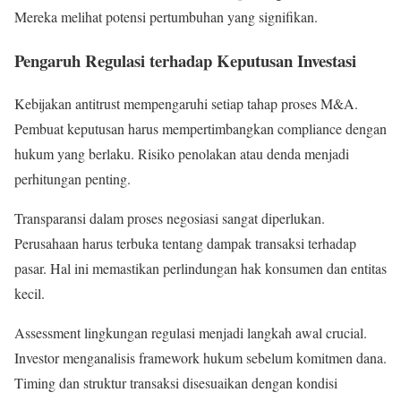
Mereka melihat potensi pertumbuhan yang signifikan.
Pengaruh Regulasi terhadap Keputusan Investasi
Kebijakan antitrust mempengaruhi setiap tahap proses M&A.
Pembuat keputusan harus mempertimbangkan compliance dengan
hukum yang berlaku. Risiko penolakan atau denda menjadi
perhitungan penting.
Transparansi dalam proses negosiasi sangat diperlukan.
Perusahaan harus terbuka tentang dampak transaksi terhadap
pasar. Hal ini memastikan perlindungan hak konsumen dan entitas
kecil.
Assessment lingkungan regulasi menjadi langkah awal crucial.
Investor menganalisis framework hukum sebelum komitmen dana.
Timing dan struktur transaksi disesuaikan dengan kondisi