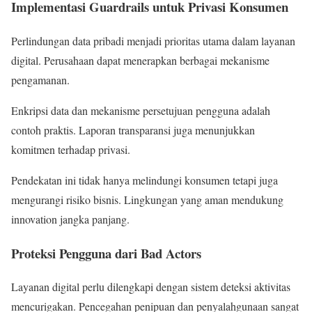
Implementasi Guardrails untuk Privasi Konsumen
Perlindungan data pribadi menjadi prioritas utama dalam layanan
digital. Perusahaan dapat menerapkan berbagai mekanisme
pengamanan.
Enkripsi data dan mekanisme persetujuan pengguna adalah
contoh praktis. Laporan transparansi juga menunjukkan
komitmen terhadap privasi.
Pendekatan ini tidak hanya melindungi konsumen tetapi juga
mengurangi risiko bisnis. Lingkungan yang aman mendukung
innovation jangka panjang.
Proteksi Pengguna dari Bad Actors
Layanan digital perlu dilengkapi dengan sistem deteksi aktivitas
mencurigakan. Pencegahan penipuan dan penyalahgunaan sangat