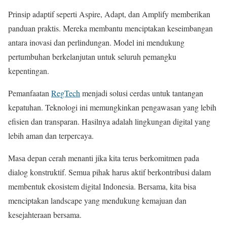
Prinsip adaptif seperti Aspire, Adapt, dan Amplify memberikan
panduan praktis. Mereka membantu menciptakan keseimbangan
antara inovasi dan perlindungan. Model ini mendukung
pertumbuhan berkelanjutan untuk seluruh pemangku
kepentingan.
Pemanfaatan
RegTech
menjadi solusi cerdas untuk tantangan
kepatuhan. Teknologi ini memungkinkan pengawasan yang lebih
efisien dan transparan. Hasilnya adalah lingkungan digital yang
lebih aman dan terpercaya.
Masa depan cerah menanti jika kita terus berkomitmen pada
dialog konstruktif. Semua pihak harus aktif berkontribusi dalam
membentuk ekosistem digital Indonesia. Bersama, kita bisa
menciptakan landscape yang mendukung kemajuan dan
kesejahteraan bersama.