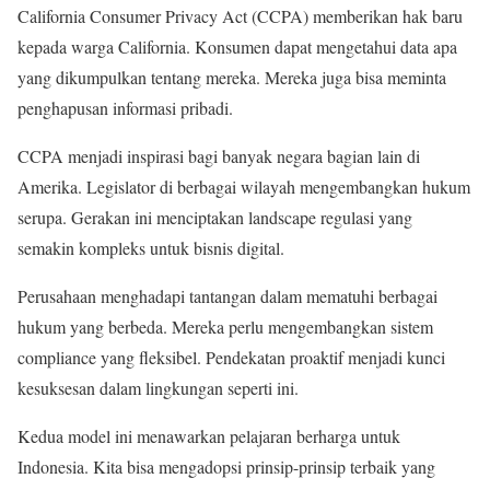
California Consumer Privacy Act (CCPA) memberikan hak baru
kepada warga California. Konsumen dapat mengetahui data apa
yang dikumpulkan tentang mereka. Mereka juga bisa meminta
penghapusan informasi pribadi.
CCPA menjadi inspirasi bagi banyak negara bagian lain di
Amerika. Legislator di berbagai wilayah mengembangkan hukum
serupa. Gerakan ini menciptakan landscape regulasi yang
semakin kompleks untuk bisnis digital.
Perusahaan menghadapi tantangan dalam mematuhi berbagai
hukum yang berbeda. Mereka perlu mengembangkan sistem
compliance yang fleksibel. Pendekatan proaktif menjadi kunci
kesuksesan dalam lingkungan seperti ini.
Kedua model ini menawarkan pelajaran berharga untuk
Indonesia. Kita bisa mengadopsi prinsip-prinsip terbaik yang