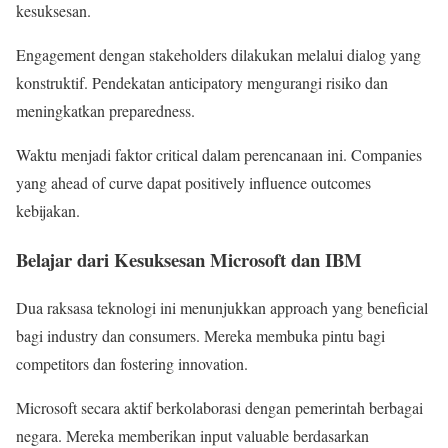
kesuksesan.
Engagement dengan stakeholders dilakukan melalui dialog yang
konstruktif. Pendekatan anticipatory mengurangi risiko dan
meningkatkan preparedness.
Waktu menjadi faktor critical dalam perencanaan ini. Companies
yang ahead of curve dapat positively influence outcomes
kebijakan.
Belajar dari Kesuksesan Microsoft dan IBM
Dua raksasa teknologi ini menunjukkan approach yang beneficial
bagi industry dan consumers. Mereka membuka pintu bagi
competitors dan fostering innovation.
Microsoft secara aktif berkolaborasi dengan pemerintah berbagai
negara. Mereka memberikan input valuable berdasarkan