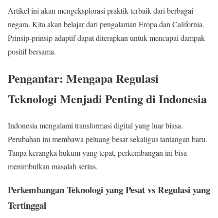
Artikel ini akan mengeksplorasi praktik terbaik dari berbagai
negara. Kita akan belajar dari pengalaman Eropa dan California.
Prinsip-prinsip adaptif dapat diterapkan untuk mencapai dampak
positif bersama.
Pengantar: Mengapa Regulasi
Teknologi Menjadi Penting di Indonesia
Indonesia mengalami transformasi digital yang luar biasa.
Perubahan ini membawa peluang besar sekaligus tantangan baru.
Tanpa kerangka hukum yang tepat, perkembangan ini bisa
menimbulkan masalah serius.
Perkembangan Teknologi yang Pesat vs Regulasi yang
Tertinggal