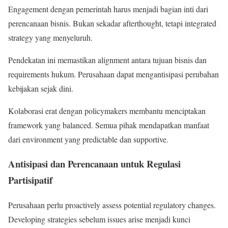
Engagement dengan pemerintah harus menjadi bagian inti dari
perencanaan bisnis. Bukan sekadar afterthought, tetapi integrated
strategy yang menyeluruh.
Pendekatan ini memastikan alignment antara tujuan bisnis dan
requirements hukum. Perusahaan dapat mengantisipasi perubahan
kebijakan sejak dini.
Kolaborasi erat dengan policymakers membantu menciptakan
framework yang balanced. Semua pihak mendapatkan manfaat
dari environment yang predictable dan supportive.
Antisipasi dan Perencanaan untuk Regulasi
Partisipatif
Perusahaan perlu proactively assess potential regulatory changes.
Developing strategies sebelum issues arise menjadi kunci