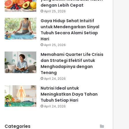
dengan Lebih Cepat
April 25, 2026
Gaya Hidup Sehat Intuitif
untuk Mendengarkan Sinyal
Tubuh Secara Alami Setiap
Hari
April 25, 2026
Memahami Quarter Life Crisis
dan Strategi Efektif untuk
Menghadapinya dengan
Tenang
April 24, 2026
Nutrisi Ideal untuk
Meningkatkan Daya Tahan
Tubuh Setiap Hari
April 24, 2026
Categories