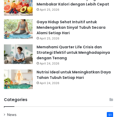
Membakar Kalori dengan Lebih Cepat
April 25, 2026
Gaya Hidup Sehat Intuitif untuk
Mendengarkan Sinyal Tubuh Secara
Alami Setiap Hari
April 25, 2026
Memahami Quarter Life Crisis dan
Strategi Efektif untuk Menghadapinya
dengan Tenang
April 24, 2026
Nutrisi Ideal untuk Meningkatkan Daya
Tahan Tubuh Setiap Hari
April 24, 2026
Categories
News
51