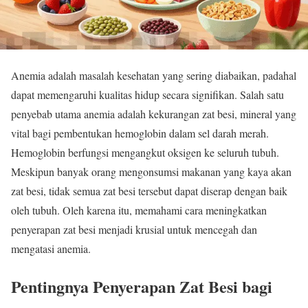
Anemia adalah masalah kesehatan yang sering diabaikan, padahal
dapat memengaruhi kualitas hidup secara signifikan. Salah satu
penyebab utama anemia adalah kekurangan zat besi, mineral yang
vital bagi pembentukan hemoglobin dalam sel darah merah.
Hemoglobin berfungsi mengangkut oksigen ke seluruh tubuh.
Meskipun banyak orang mengonsumsi makanan yang kaya akan
zat besi, tidak semua zat besi tersebut dapat diserap dengan baik
oleh tubuh. Oleh karena itu, memahami cara meningkatkan
penyerapan zat besi menjadi krusial untuk mencegah dan
mengatasi anemia.
Pentingnya Penyerapan Zat Besi bagi