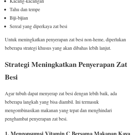
Kacang-kacangan
Tahu dan tempe
Biji-bijian
Sereal yang diperkaya zat besi
Untuk meningkatkan penyerapan zat besi non-heme, diperlukan
beberapa strategi khusus yang akan dibahas lebih lanjut.
Strategi Meningkatkan Penyerapan Zat
Besi
Agar tubuh dapat menyerap zat besi dengan lebih baik, ada
beberapa langkah yang bisa diambil. Ini termasuk
mengombinasikan makanan yang tepat dan menghindari
penghambat penyerapan zat besi.
1. Mengonsumsi Vitamin C Bersama Makanan Kaya