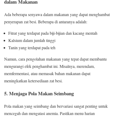
dalam Makanan
Ada beberapa senyawa dalam makanan yang dapat menghambat
penyerapan zat besi. Beberapa di antaranya adalah:
Fitrat yang terdapat pada biji-bijian dan kacang mentah
Kalsium dalam jumlah tinggi
Tanin yang terdapat pada teh
Namun, cara pengolahan makanan yang tepat dapat membantu
mengurangi efek penghambat ini. Misalnya, merendam,
memfermentasi, atau memasak bahan makanan dapat
meningkatkan ketersediaan zat besi.
5. Menjaga Pola Makan Seimbang
Pola makan yang seimbang dan bervariasi sangat penting untuk
mencegah dan mengatasi anemia. Pastikan menu harian