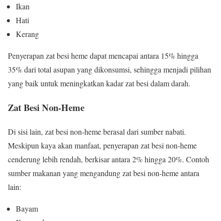
Ikan
Hati
Kerang
Penyerapan zat besi heme dapat mencapai antara 15% hingga
35% dari total asupan yang dikonsumsi, sehingga menjadi pilihan
yang baik untuk meningkatkan kadar zat besi dalam darah.
Zat Besi Non-Heme
Di sisi lain, zat besi non-heme berasal dari sumber nabati.
Meskipun kaya akan manfaat, penyerapan zat besi non-heme
cenderung lebih rendah, berkisar antara 2% hingga 20%. Contoh
sumber makanan yang mengandung zat besi non-heme antara
lain:
Bayam