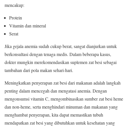
mencakup:
Protein
Vitamin dan mineral
Serat
Jika gejala anemia sudah cukup berat, sangat dianjurkan untuk
berkonsultasi dengan tenaga medis. Dalam beberapa kasus,
dokter mungkin merekomendasikan suplemen zat besi sebagai
tambahan dari pola makan sehari-hari.
Meningkatkan penyerapan zat besi dari makanan adalah langkah
penting dalam mencegah dan mengatasi anemia. Dengan
mengonsumsi vitamin C, mengombinasikan sumber zat besi heme
dan non-heme, serta menghindari minuman dan makanan yang
menghambat penyerapan, kita dapat memastikan tubuh
mendapatkan zat besi yang dibutuhkan untuk kesehatan yang