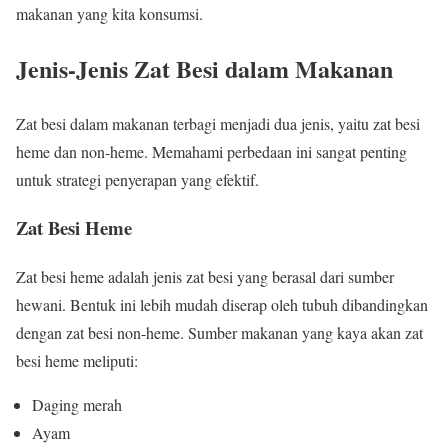
makanan yang kita konsumsi.
Jenis-Jenis Zat Besi dalam Makanan
Zat besi dalam makanan terbagi menjadi dua jenis, yaitu zat besi
heme dan non-heme. Memahami perbedaan ini sangat penting
untuk strategi penyerapan yang efektif.
Zat Besi Heme
Zat besi heme adalah jenis zat besi yang berasal dari sumber
hewani. Bentuk ini lebih mudah diserap oleh tubuh dibandingkan
dengan zat besi non-heme. Sumber makanan yang kaya akan zat
besi heme meliputi:
Daging merah
Ayam