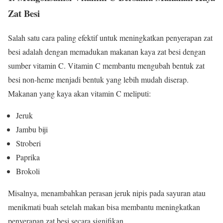
Zat Besi
Salah satu cara paling efektif untuk meningkatkan penyerapan zat
besi adalah dengan memadukan makanan kaya zat besi dengan
sumber vitamin C. Vitamin C membantu mengubah bentuk zat
besi non-heme menjadi bentuk yang lebih mudah diserap.
Makanan yang kaya akan vitamin C meliputi:
Jeruk
Jambu biji
Stroberi
Paprika
Brokoli
Misalnya, menambahkan perasan jeruk nipis pada sayuran atau
menikmati buah setelah makan bisa membantu meningkatkan
penyerapan zat besi secara signifikan.