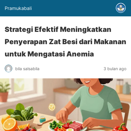
Pramukabali
Strategi Efektif Meningkatkan
Penyerapan Zat Besi dari Makanan
untuk Mengatasi Anemia
bila salsabila
3 bulan ago