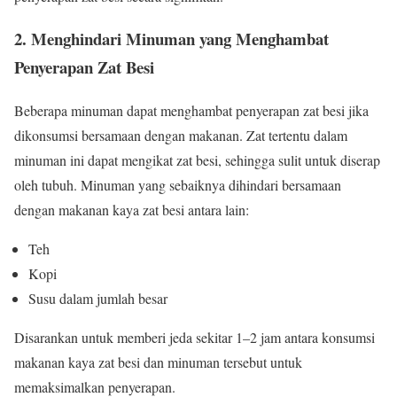
2. Menghindari Minuman yang Menghambat
Penyerapan Zat Besi
Beberapa minuman dapat menghambat penyerapan zat besi jika
dikonsumsi bersamaan dengan makanan. Zat tertentu dalam
minuman ini dapat mengikat zat besi, sehingga sulit untuk diserap
oleh tubuh. Minuman yang sebaiknya dihindari bersamaan
dengan makanan kaya zat besi antara lain:
Teh
Kopi
Susu dalam jumlah besar
Disarankan untuk memberi jeda sekitar 1–2 jam antara konsumsi
makanan kaya zat besi dan minuman tersebut untuk
memaksimalkan penyerapan.