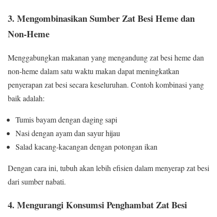
3. Mengombinasikan Sumber Zat Besi Heme dan
Non-Heme
Menggabungkan makanan yang mengandung zat besi heme dan
non-heme dalam satu waktu makan dapat meningkatkan
penyerapan zat besi secara keseluruhan. Contoh kombinasi yang
baik adalah:
Tumis bayam dengan daging sapi
Nasi dengan ayam dan sayur hijau
Salad kacang-kacangan dengan potongan ikan
Dengan cara ini, tubuh akan lebih efisien dalam menyerap zat besi
dari sumber nabati.
4. Mengurangi Konsumsi Penghambat Zat Besi