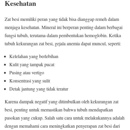
Kesehatan
Zat besi memiliki peran yang tidak bisa dianggap remeh dalam
menjaga kesehatan. Mineral ini berperan penting dalam berbagai
fungsi tubuh, terutama dalam pembentukan hemoglobin. Ketika
tubuh kekurangan zat besi, gejala anemia dapat muncul, seperti:
Kelelahan yang berlebihan
Kulit yang tampak pucat
Pusing atau vertigo
Konsentrasi yang sulit
Detak jantung yang tidak teratur
Karena dampak negatif yang ditimbulkan oleh kekurangan zat
besi, penting untuk memastikan bahwa tubuh mendapatkan
pasokan yang cukup. Salah satu cara untuk melakukannya adalah
dengan memahami cara meningkatkan penyerapan zat besi dari