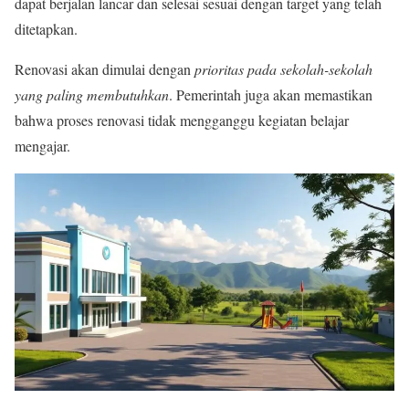
dapat berjalan lancar dan selesai sesuai dengan target yang telah
ditetapkan.
Renovasi akan dimulai dengan
prioritas pada sekolah-sekolah
yang paling membutuhkan
. Pemerintah juga akan memastikan
bahwa proses renovasi tidak mengganggu kegiatan belajar
mengajar.