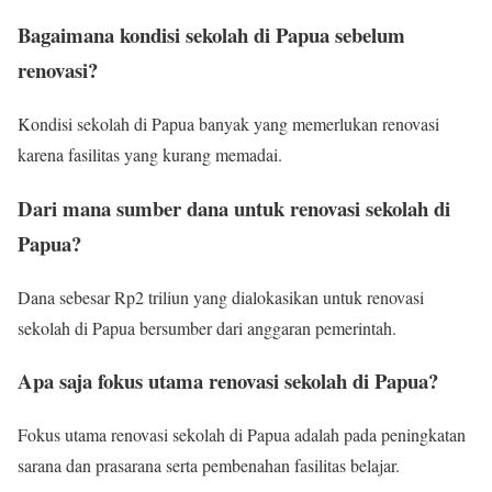
Bagaimana kondisi sekolah di Papua sebelum
renovasi?
Kondisi sekolah di Papua banyak yang memerlukan renovasi
karena fasilitas yang kurang memadai.
Dari mana sumber dana untuk renovasi sekolah di
Papua?
Dana sebesar Rp2 triliun yang dialokasikan untuk renovasi
sekolah di Papua bersumber dari anggaran pemerintah.
Apa saja fokus utama renovasi sekolah di Papua?
Fokus utama renovasi sekolah di Papua adalah pada peningkatan
sarana dan prasarana serta pembenahan fasilitas belajar.