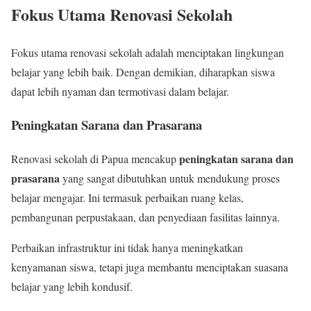
Fokus Utama Renovasi Sekolah
Fokus utama renovasi sekolah adalah menciptakan lingkungan
belajar yang lebih baik. Dengan demikian, diharapkan siswa
dapat lebih nyaman dan termotivasi dalam belajar.
Peningkatan Sarana dan Prasarana
peningkatan sarana dan
Renovasi sekolah di Papua mencakup
prasarana
yang sangat dibutuhkan untuk mendukung proses
belajar mengajar. Ini termasuk perbaikan ruang kelas,
pembangunan perpustakaan, dan penyediaan fasilitas lainnya.
Perbaikan infrastruktur ini tidak hanya meningkatkan
kenyamanan siswa, tetapi juga membantu menciptakan suasana
belajar yang lebih kondusif.