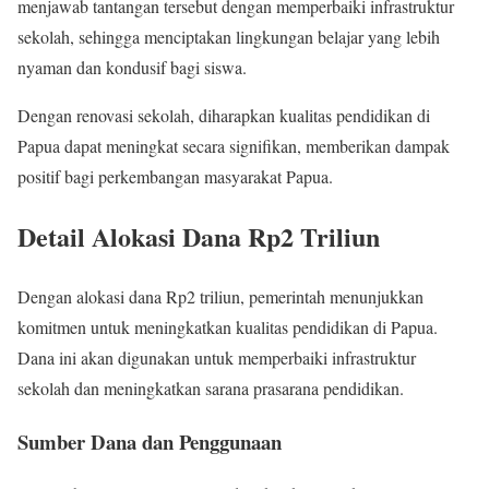
menjawab tantangan tersebut dengan memperbaiki infrastruktur
sekolah, sehingga menciptakan lingkungan belajar yang lebih
nyaman dan kondusif bagi siswa.
Dengan renovasi sekolah, diharapkan kualitas pendidikan di
Papua dapat meningkat secara signifikan, memberikan dampak
positif bagi perkembangan masyarakat Papua.
Detail Alokasi Dana Rp2 Triliun
Dengan alokasi dana Rp2 triliun, pemerintah menunjukkan
komitmen untuk meningkatkan kualitas pendidikan di Papua.
Dana ini akan digunakan untuk memperbaiki infrastruktur
sekolah dan meningkatkan sarana prasarana pendidikan.
Sumber Dana dan Penggunaan