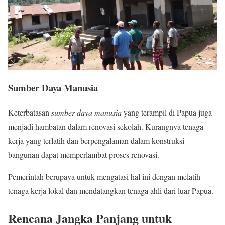
Sumber Daya Manusia
Keterbatasan
sumber daya manusia
yang terampil di Papua juga
menjadi hambatan dalam renovasi sekolah. Kurangnya tenaga
kerja yang terlatih dan berpengalaman dalam konstruksi
bangunan dapat memperlambat proses renovasi.
Pemerintah berupaya untuk mengatasi hal ini dengan melatih
tenaga kerja lokal dan mendatangkan tenaga ahli dari luar Papua.
Rencana Jangka Panjang untuk