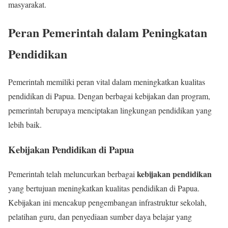
masyarakat.
Peran Pemerintah dalam Peningkatan
Pendidikan
Pemerintah memiliki peran vital dalam meningkatkan kualitas
pendidikan di Papua. Dengan berbagai kebijakan dan program,
pemerintah berupaya menciptakan lingkungan pendidikan yang
lebih baik.
Kebijakan Pendidikan di Papua
kebijakan pendidikan
Pemerintah telah meluncurkan berbagai
yang bertujuan meningkatkan kualitas pendidikan di Papua.
Kebijakan ini mencakup pengembangan infrastruktur sekolah,
pelatihan guru, dan penyediaan sumber daya belajar yang