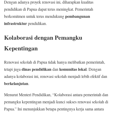
Dengan adanya proyek renovasi ini, diharapkan kualitas
pendidikan di Papua dapat terus meningkat. Pemerintah
pembangunan
berkomitmen untuk terus mendukung
infrastruktur
pendidikan.
Kolaborasi dengan Pemangku
Kepentingan
Renovasi sekolah di Papua tidak hanya melibatkan pemerintah,
dinas pendidikan
komunitas lokal
tetapi juga
dan
. Dengan
adanya kolaborasi ini, renovasi sekolah menjadi lebih efektif dan
berkelanjutan
.
Menurut Menteri Pendidikan, “Kolaborasi antara pemerintah dan
pemangku kepentingan menjadi kunci sukses renovasi sekolah di
Papua.” Ini menunjukkan betapa pentingnya kerja sama antara