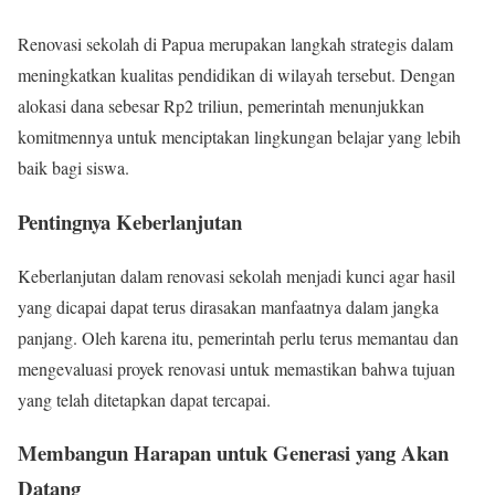
Renovasi sekolah di Papua merupakan langkah strategis dalam
meningkatkan kualitas pendidikan di wilayah tersebut. Dengan
alokasi dana sebesar Rp2 triliun, pemerintah menunjukkan
komitmennya untuk menciptakan lingkungan belajar yang lebih
baik bagi siswa.
Pentingnya Keberlanjutan
Keberlanjutan dalam renovasi sekolah menjadi kunci agar hasil
yang dicapai dapat terus dirasakan manfaatnya dalam jangka
panjang. Oleh karena itu, pemerintah perlu terus memantau dan
mengevaluasi proyek renovasi untuk memastikan bahwa tujuan
yang telah ditetapkan dapat tercapai.
Membangun Harapan untuk Generasi yang Akan
Datang