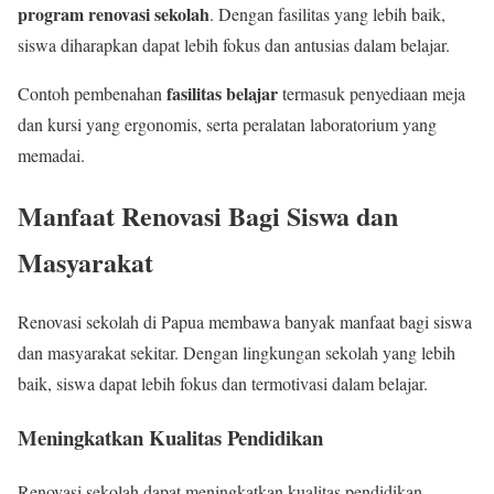
program renovasi sekolah
. Dengan fasilitas yang lebih baik,
siswa diharapkan dapat lebih fokus dan antusias dalam belajar.
fasilitas belajar
Contoh pembenahan
termasuk penyediaan meja
dan kursi yang ergonomis, serta peralatan laboratorium yang
memadai.
Manfaat Renovasi Bagi Siswa dan
Masyarakat
Renovasi sekolah di Papua membawa banyak manfaat bagi siswa
dan masyarakat sekitar. Dengan lingkungan sekolah yang lebih
baik, siswa dapat lebih fokus dan termotivasi dalam belajar.
Meningkatkan Kualitas Pendidikan
Renovasi sekolah dapat meningkatkan kualitas pendidikan