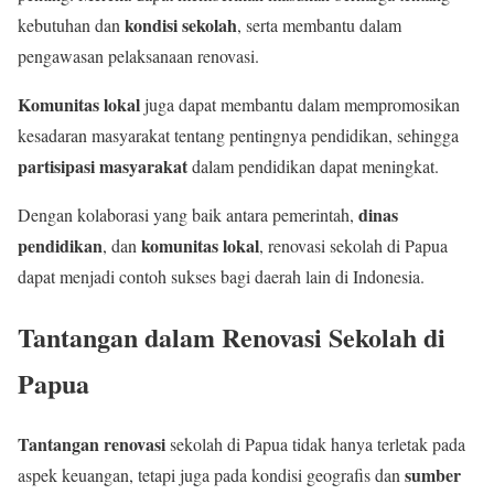
kondisi sekolah
kebutuhan dan
, serta membantu dalam
pengawasan pelaksanaan renovasi.
Komunitas lokal
juga dapat membantu dalam mempromosikan
kesadaran masyarakat tentang pentingnya pendidikan, sehingga
partisipasi masyarakat
dalam pendidikan dapat meningkat.
dinas
Dengan kolaborasi yang baik antara pemerintah,
pendidikan
komunitas lokal
, dan
, renovasi sekolah di Papua
dapat menjadi contoh sukses bagi daerah lain di Indonesia.
Tantangan dalam Renovasi Sekolah di
Papua
Tantangan renovasi
sekolah di Papua tidak hanya terletak pada
sumber
aspek keuangan, tetapi juga pada kondisi geografis dan