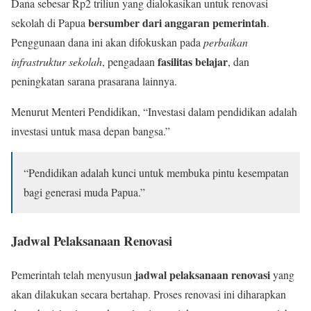
Dana sebesar Rp2 triliun yang dialokasikan untuk renovasi
bersumber dari anggaran pemerintah
sekolah di Papua
.
Penggunaan dana ini akan difokuskan pada
perbaikan
fasilitas belajar
infrastruktur sekolah
, pengadaan
, dan
peningkatan sarana prasarana lainnya.
Menurut Menteri Pendidikan, “Investasi dalam pendidikan adalah
investasi untuk masa depan bangsa.”
“Pendidikan adalah kunci untuk membuka pintu kesempatan
bagi generasi muda Papua.”
Jadwal Pelaksanaan Renovasi
jadwal pelaksanaan renovasi
Pemerintah telah menyusun
yang
akan dilakukan secara bertahap. Proses renovasi ini diharapkan