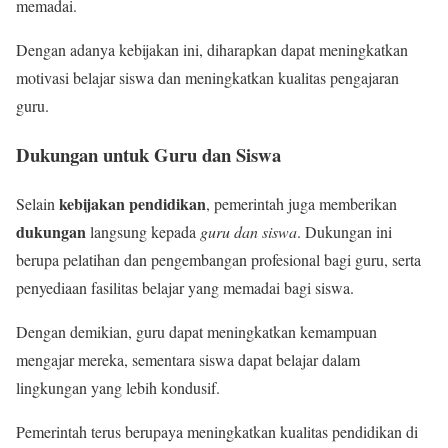
memadai.
Dengan adanya kebijakan ini, diharapkan dapat meningkatkan
motivasi belajar siswa dan meningkatkan kualitas pengajaran
guru.
Dukungan untuk Guru dan Siswa
kebijakan pendidikan
Selain
, pemerintah juga memberikan
dukungan
langsung kepada
guru dan siswa
. Dukungan ini
berupa pelatihan dan pengembangan profesional bagi guru, serta
penyediaan fasilitas belajar yang memadai bagi siswa.
Dengan demikian, guru dapat meningkatkan kemampuan
mengajar mereka, sementara siswa dapat belajar dalam
lingkungan yang lebih kondusif.
Pemerintah terus berupaya meningkatkan kualitas pendidikan di