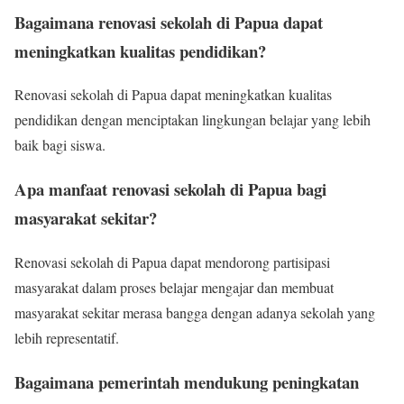
Bagaimana renovasi sekolah di Papua dapat
meningkatkan kualitas pendidikan?
Renovasi sekolah di Papua dapat meningkatkan kualitas
pendidikan dengan menciptakan lingkungan belajar yang lebih
baik bagi siswa.
Apa manfaat renovasi sekolah di Papua bagi
masyarakat sekitar?
Renovasi sekolah di Papua dapat mendorong partisipasi
masyarakat dalam proses belajar mengajar dan membuat
masyarakat sekitar merasa bangga dengan adanya sekolah yang
lebih representatif.
Bagaimana pemerintah mendukung peningkatan