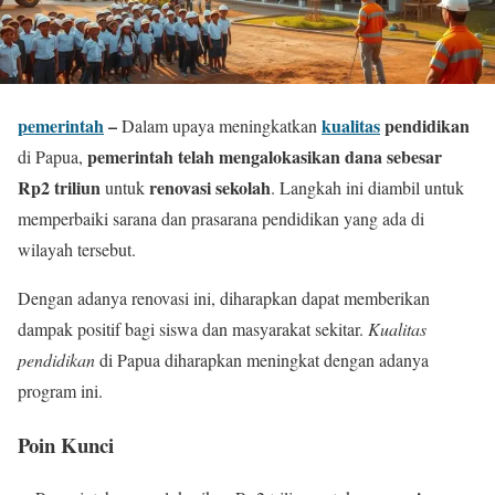
pemerintah
–
kualitas
pendidikan
Dalam upaya meningkatkan
pemerintah telah mengalokasikan dana sebesar
di Papua,
Rp2 triliun
renovasi sekolah
untuk
. Langkah ini diambil untuk
memperbaiki sarana dan prasarana pendidikan yang ada di
wilayah tersebut.
Dengan adanya renovasi ini, diharapkan dapat memberikan
dampak positif bagi siswa dan masyarakat sekitar.
Kualitas
pendidikan
di Papua diharapkan meningkat dengan adanya
program ini.
Poin Kunci