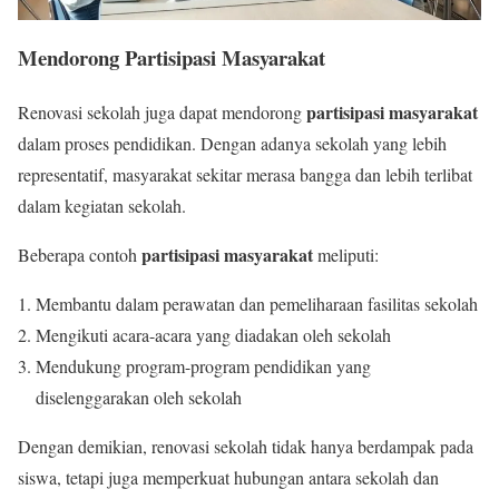
Mendorong Partisipasi Masyarakat
partisipasi masyarakat
Renovasi sekolah juga dapat mendorong
dalam proses pendidikan. Dengan adanya sekolah yang lebih
representatif, masyarakat sekitar merasa bangga dan lebih terlibat
dalam kegiatan sekolah.
partisipasi masyarakat
Beberapa contoh
meliputi:
Membantu dalam perawatan dan pemeliharaan fasilitas sekolah
Mengikuti acara-acara yang diadakan oleh sekolah
Mendukung program-program pendidikan yang
diselenggarakan oleh sekolah
Dengan demikian, renovasi sekolah tidak hanya berdampak pada
siswa, tetapi juga memperkuat hubungan antara sekolah dan