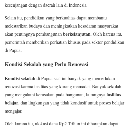
kesenjangan dengan daerah lain di Indonesia.
Selain itu, pendidikan yang berkualitas dapat membantu
melestarikan budaya dan meningkatkan kesadaran masyarakat
berkelanjutan
akan pentingnya pembangunan
. Oleh karena itu,
pemerintah memberikan perhatian khusus pada sektor pendidikan
di Papua.
Kondisi Sekolah yang Perlu Renovasi
Kondisi sekolah
di Papua saat ini banyak yang memerlukan
renovasi karena fasilitas yang kurang memadai. Banyak sekolah
fasilitas
yang mengalami kerusakan pada bangunan, kurangnya
belajar
, dan lingkungan yang tidak kondusif untuk proses belajar
mengajar.
Oleh karena itu, alokasi dana Rp2 Triliun ini diharapkan dapat