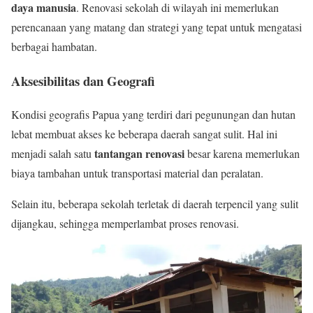
daya manusia
. Renovasi sekolah di wilayah ini memerlukan
perencanaan yang matang dan strategi yang tepat untuk mengatasi
berbagai hambatan.
Aksesibilitas dan Geografi
Kondisi geografis Papua yang terdiri dari pegunungan dan hutan
lebat membuat akses ke beberapa daerah sangat sulit. Hal ini
tantangan renovasi
menjadi salah satu
besar karena memerlukan
biaya tambahan untuk transportasi material dan peralatan.
Selain itu, beberapa sekolah terletak di daerah terpencil yang sulit
dijangkau, sehingga memperlambat proses renovasi.