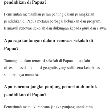
pendidikan di Papua?
Pemerintah memainkan peran penting dalam peningkatan
pendidikan di Papua melalui berbagai kebijakan dan program,
termasuk renovasi sekolah dan dukungan kepada guru dan siswa.
Apa saja tantangan dalam renovasi sekolah di
Papua?
Tantangan dalam renovasi sekolah di Papua antara lain
aksesibilitas dan kondisi geografis yang sulit, serta keterbatasan
sumber daya manusia.
Apa rencana jangka panjang pemerintah untuk
pendidikan di Papua?
Pemerintah memiliki rencana jangka panjang untuk terus