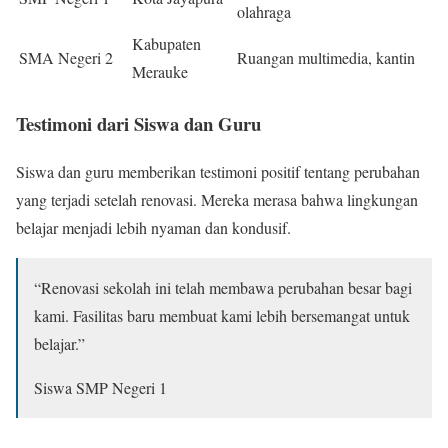
olahraga
Kabupaten
SMA Negeri 2
Ruangan multimedia, kantin
Merauke
Testimoni dari Siswa dan Guru
Siswa dan guru memberikan testimoni positif tentang perubahan
yang terjadi setelah renovasi. Mereka merasa bahwa lingkungan
belajar menjadi lebih nyaman dan kondusif.
“Renovasi sekolah ini telah membawa perubahan besar bagi
kami. Fasilitas baru membuat kami lebih bersemangat untuk
belajar.”
Siswa SMP Negeri 1