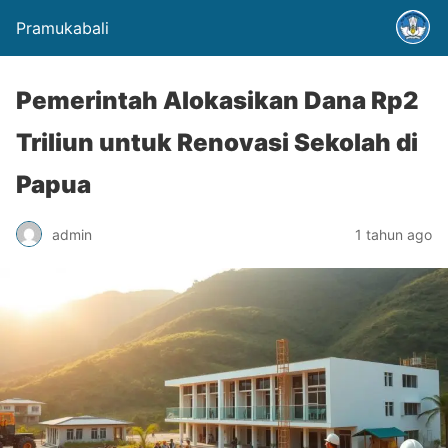
Pramukabali
Pemerintah Alokasikan Dana Rp2
Triliun untuk Renovasi Sekolah di
Papua
admin
1 tahun ago