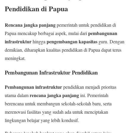
Pendidikan di Papua
Rencana jangka panjang
pemerintah untuk pendidikan di
pembangunan
Papua mencakup berbagai aspek, mulai dari
infrastruktur
pengembangan kapasitas
hingga
guru. Dengan
demikian, diharapkan kualitas pendidikan di Papua dapat terus
meningkat.
Pembangunan Infrastruktur Pendidikan
Pembangunan infrastruktur
pendidikan menjadi prioritas
rencana jangka panjang
utama dalam
ini. Pemerintah
berencana untuk membangun sekolah-sekolah baru, serta
merenovasi fasilitas yang sudah ada untuk menciptakan
lingkungan belajar yang lebih kondusif.