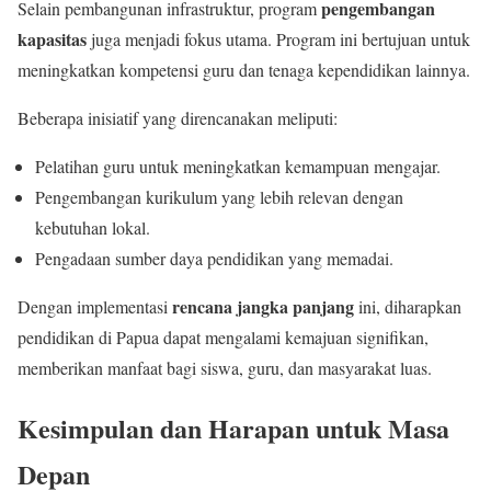
pengembangan
Selain pembangunan infrastruktur, program
kapasitas
juga menjadi fokus utama. Program ini bertujuan untuk
meningkatkan kompetensi guru dan tenaga kependidikan lainnya.
Beberapa inisiatif yang direncanakan meliputi:
Pelatihan guru untuk meningkatkan kemampuan mengajar.
Pengembangan kurikulum yang lebih relevan dengan
kebutuhan lokal.
Pengadaan sumber daya pendidikan yang memadai.
rencana jangka panjang
Dengan implementasi
ini, diharapkan
pendidikan di Papua dapat mengalami kemajuan signifikan,
memberikan manfaat bagi siswa, guru, dan masyarakat luas.
Kesimpulan dan Harapan untuk Masa
Depan