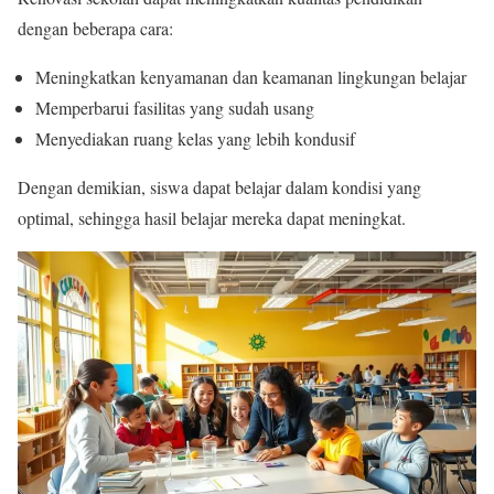
dengan beberapa cara:
Meningkatkan kenyamanan dan keamanan lingkungan belajar
Memperbarui fasilitas yang sudah usang
Menyediakan ruang kelas yang lebih kondusif
Dengan demikian, siswa dapat belajar dalam kondisi yang
optimal, sehingga hasil belajar mereka dapat meningkat.