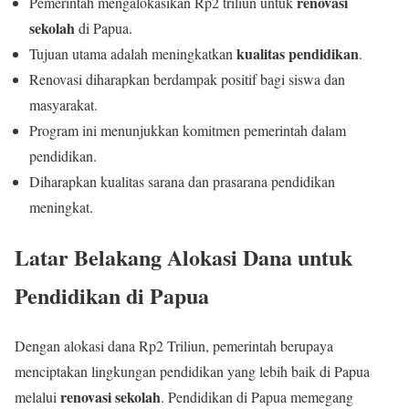
renovasi
Pemerintah mengalokasikan Rp2 triliun untuk
sekolah
di Papua.
kualitas pendidikan
Tujuan utama adalah meningkatkan
.
Renovasi diharapkan berdampak positif bagi siswa dan
masyarakat.
Program ini menunjukkan komitmen pemerintah dalam
pendidikan.
Diharapkan kualitas sarana dan prasarana pendidikan
meningkat.
Latar Belakang Alokasi Dana untuk
Pendidikan di Papua
Dengan alokasi dana Rp2 Triliun, pemerintah berupaya
menciptakan lingkungan pendidikan yang lebih baik di Papua
renovasi sekolah
melalui
. Pendidikan di Papua memegang