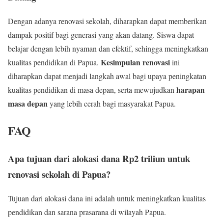
Dengan adanya renovasi sekolah, diharapkan dapat memberikan
dampak positif bagi generasi yang akan datang. Siswa dapat
belajar dengan lebih nyaman dan efektif, sehingga meningkatkan
Kesimpulan renovasi
kualitas pendidikan di Papua.
ini
diharapkan dapat menjadi langkah awal bagi upaya peningkatan
harapan
kualitas pendidikan di masa depan, serta mewujudkan
masa depan
yang lebih cerah bagi masyarakat Papua.
FAQ
Apa tujuan dari alokasi dana Rp2 triliun untuk
renovasi sekolah di Papua?
Tujuan dari alokasi dana ini adalah untuk meningkatkan kualitas
pendidikan dan sarana prasarana di wilayah Papua.