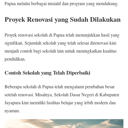
Papua melalui berbagai inisiatif dan program yang mendukung.
Proyek Renovasi yang Sudah Dilakukan
Proyek renovasi sekolah di Papua telah menunjukkan hasil yang
signifikan. Sejumlah sekolah yang telah selesai direnovasi kini
menjadi contoh bagi sekolah lain untuk meningkatkan kualitas
pendidikan.
Contoh Sekolah yang Telah Diperbaiki
Beberapa sekolah di Papua telah mengalami perubahan besar
setelah renovasi. Misalnya, Sekolah Dasar Negeri di Kabupaten
Jayapura kini memiliki fasilitas belajar yang lebih modern dan
nyaman.