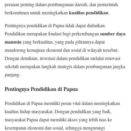
peranan penting dalam pembangunan daerah, dan pemerintah
kualitas pendidikan
berkomitmen untuk meningkatkan
.
Pentingnya pendidikan di Papua tidak dapat diabaikan.
sumber daya
Pendidikan merupakan fondasi bagi perkembangan
manusia
yang berkualitas, yang pada gilirannya dapat
mendorong kemajuan ekonomi dan sosial di wilayah tersebut.
Dengan demikian, investasi dalam pendidikan melalui renovasi
sekolah merupakan langkah strategis dalam pembangunan jangka
panjang.
Pentingnya Pendidikan di Papua
Pendidikan di Papua memiliki peran vital dalam meningkatkan
kualitas hidup masyarakat. Dengan pendidikan yang baik,
masyarakat Papua dapat memiliki akses yang lebih luas ke
kesempatan ekonomi dan sosial, sehingga mengurangi