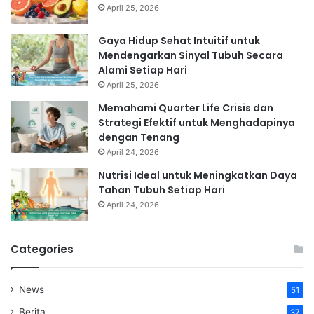
April 25, 2026
Gaya Hidup Sehat Intuitif untuk
Mendengarkan Sinyal Tubuh Secara
Alami Setiap Hari
April 25, 2026
Memahami Quarter Life Crisis dan
Strategi Efektif untuk Menghadapinya
dengan Tenang
April 24, 2026
Nutrisi Ideal untuk Meningkatkan Daya
Tahan Tubuh Setiap Hari
April 24, 2026
Categories
News
51
Berita
37