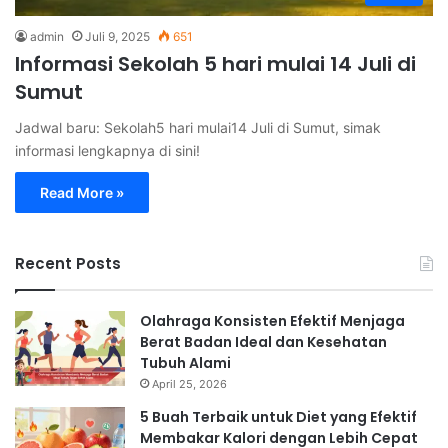
admin
Juli 9, 2025
651
Informasi Sekolah 5 hari mulai 14 Juli di
Sumut
Jadwal baru: Sekolah5 hari mulai14 Juli di Sumut, simak
informasi lengkapnya di sini!
Read More »
Recent Posts
Olahraga Konsisten Efektif Menjaga
Berat Badan Ideal dan Kesehatan
Tubuh Alami
April 25, 2026
5 Buah Terbaik untuk Diet yang Efektif
Membakar Kalori dengan Lebih Cepat