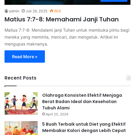
admin
Juli 29, 2025
606
Matius 7:7-8: Memahami Janji Tuhan
Matius 7:7-8: Mendalami janji Tuhan untuk membuka pintu bagi
mereka yang meminta, mencari, dan mengetuk. Artikel ini
mengupas maknanya.
Read More »
Recent Posts
Olahraga Konsisten Efektif Menjaga
Berat Badan Ideal dan Kesehatan
Tubuh Alami
April 25, 2026
5 Buah Terbaik untuk Diet yang Efektif
Membakar Kalori dengan Lebih Cepat