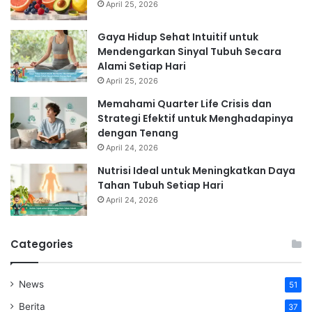
April 25, 2026
Gaya Hidup Sehat Intuitif untuk
Mendengarkan Sinyal Tubuh Secara
Alami Setiap Hari
April 25, 2026
Memahami Quarter Life Crisis dan
Strategi Efektif untuk Menghadapinya
dengan Tenang
April 24, 2026
Nutrisi Ideal untuk Meningkatkan Daya
Tahan Tubuh Setiap Hari
April 24, 2026
Categories
News
51
Berita
37